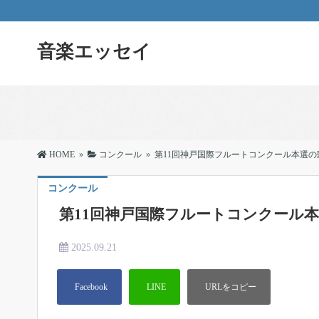
音楽エッセイ
HOME
»
コンクール
»
第11回神戸国際フルートコンクール本選の
コンクール
第11回神戸国際フルートコンクール
2025.09.21