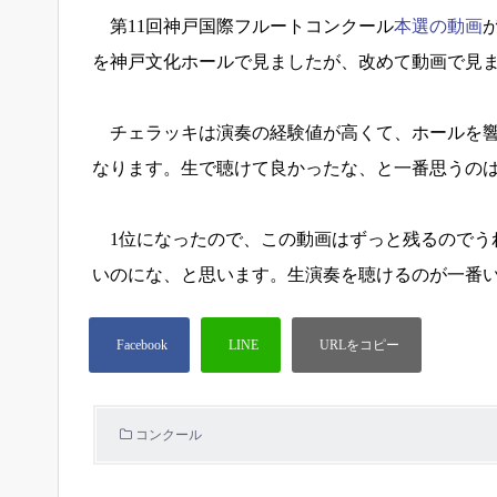
第11回神戸国際フルートコンクール
本選の動画
を神戸文化ホールで見ましたが、改めて動画で見
チェラッキは演奏の経験値が高くて、ホールを響
なります。生で聴けて良かったな、と一番思うの
1位になったので、この動画はずっと残るのでう
いのにな、と思います。生演奏を聴けるのが一番
コンクール