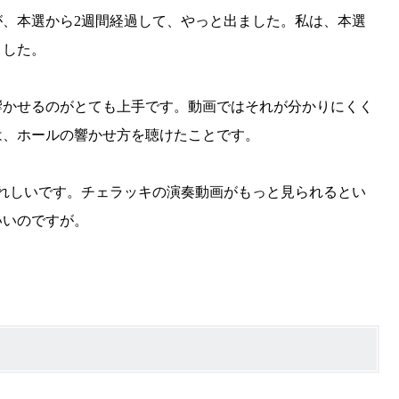
が、本選から2週間経過して、やっと出ました。私は、本選
ました。
かせるのがとても上手です。動画ではそれが分かりにくく
は、ホールの響かせ方を聴けたことです。
れしいです。チェラッキの演奏動画がもっと見られるとい
いいのですが。