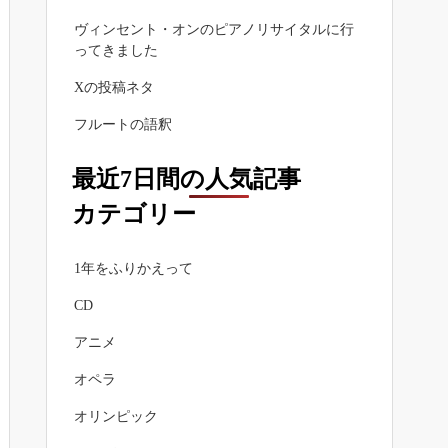
ヴィンセント・オンのピアノリサイタルに行
ってきました
Xの投稿ネタ
フルートの語釈
最近7日間の人気記事
カテゴリー
1年をふりかえって
CD
アニメ
オペラ
オリンピック