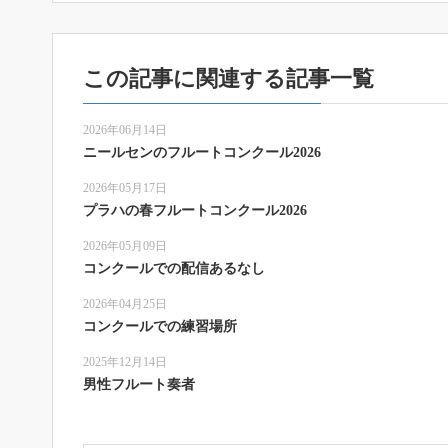
この記事に関連する記事一覧
2026年06月14日
ニールセンのフルートコンクール2026
2026年05月17日
プラハの春フルートコンクール2026
2026年05月09日
コンクールでの配信あるなし
2026年04月25日
コンクールでの練習場所
2025年12月14日
男性フルート奏者