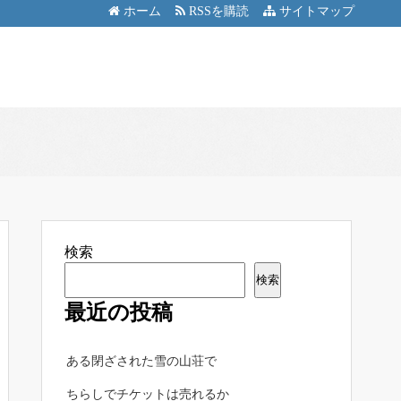
ホーム
RSSを購読
サイトマップ
検索
検索
最近の投稿
ある閉ざされた雪の山荘で
ちらしでチケットは売れるか