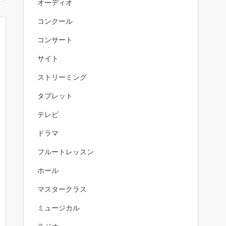
オーディオ
コンクール
コンサート
サイト
ストリーミング
タブレット
テレビ
ドラマ
フルートレッスン
ホール
マスタークラス
ミュージカル