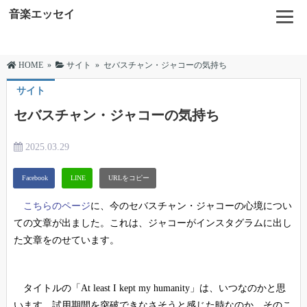
音楽エッセイ
HOME
»
サイト
»
セバスチャン・ジャコーの気持ち
サイト
セバスチャン・ジャコーの気持ち
2025.03.29
こちらのページ
に、今のセバスチャン・ジャコーの心境につい
ての文章が出ました。これは、ジャコーがインスタグラムに出し
た文章をのせています。
タイトルの「At least I kept my humanity」は、いつなのかと思
います。試用期間を突破できなさそうと感じた時なのか、そのこ