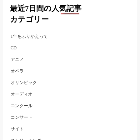
最近7日間の人気記事
カテゴリー
1年をふりかえって
CD
アニメ
オペラ
オリンピック
オーディオ
コンクール
コンサート
サイト