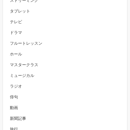
ストリーミング
タブレット
テレビ
ドラマ
フルートレッスン
ホール
マスタークラス
ミュージカル
ラジオ
俳句
動画
新聞記事
旅行