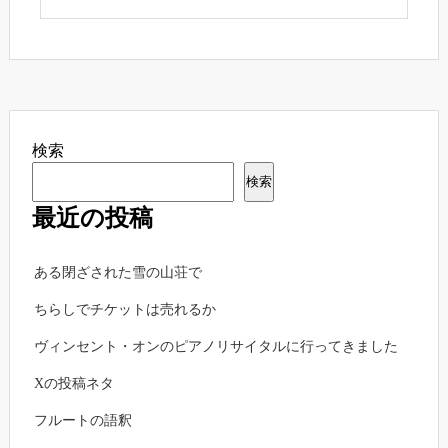
検索
検索
最近の投稿
ある閉ざされた雪の山荘で
ちらしでチケットは売れるか
ヴィンセント・オンのピアノリサイタルに行ってきました
Xの投稿ネタ
フルートの語釈