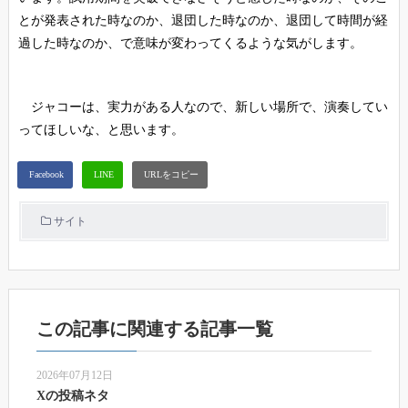
とが発表された時なのか、退団した時なのか、退団して時間が経
過した時なのか、で意味が変わってくるような気がします。
ジャコーは、実力がある人なので、新しい場所で、演奏してい
ってほしいな、と思います。
サイト
この記事に関連する記事一覧
2026年07月12日
Xの投稿ネタ