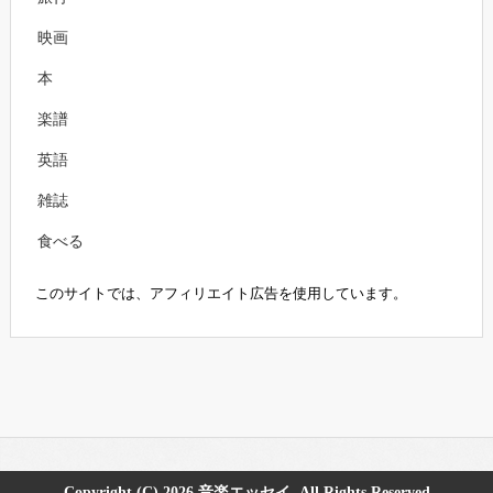
映画
本
楽譜
英語
雑誌
食べる
このサイトでは、アフィリエイト広告を使用しています。
Copyright (C) 2026
音楽エッセイ
All Rights Reserved