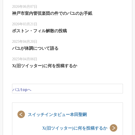
2026年06月07日
神戸市室内管弦楽団の件でのパユのお手紙
2026年03月21日
ボストン・フィル解散の投稿
2025年04月20日
パユが体調について語る
2025年04月06日
X(旧ツイッター)に何を投稿するか
パユtopへ
スイッチインタビュー本田聖嗣
X(旧ツイッター)に何を投稿するか