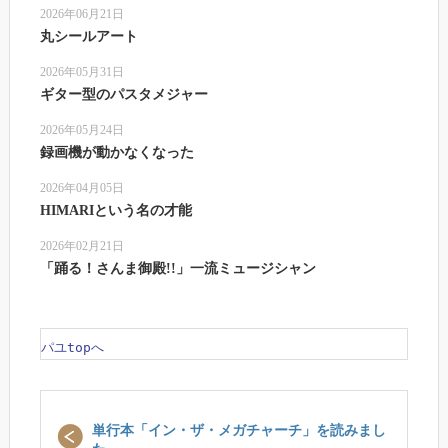
2026年06月21日
丸シールアート
2026年05月31日
ギター型のパスタメジャー
2026年05月24日
録画機が動かなくなった
2026年04月05日
HIMARIという名の才能
2026年02月21日
「踊る！さんま御殿!!」一流ミュージシャン
パユtopへ
単行本「イン・ザ・メガチャーチ」を読みまし