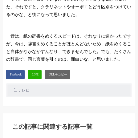
た。それですと、クラリネットやオーボエとどう区別をつけてい
るのかな、と後になって思いました。
昔は、紙の辞書をめくるスピードは、それなりに速かったです
が、今は、辞書をめくることがほとんどないため、紙をめくるこ
と自体がなかなかすんなり、できませんでした。でも、たくさん
の辞書で、同じ言葉を引くのは、面白いな、と思いました。
テレビ
この記事に関連する記事一覧