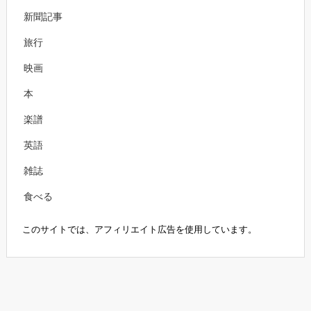
新聞記事
旅行
映画
本
楽譜
英語
雑誌
食べる
このサイトでは、アフィリエイト広告を使用しています。