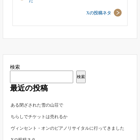
た
Xの投稿ネタ
検索
検索
最近の投稿
ある閉ざされた雪の山荘で
ちらしでチケットは売れるか
ヴィンセント・オンのピアノリサイタルに行ってきました
Xの投稿ネタ