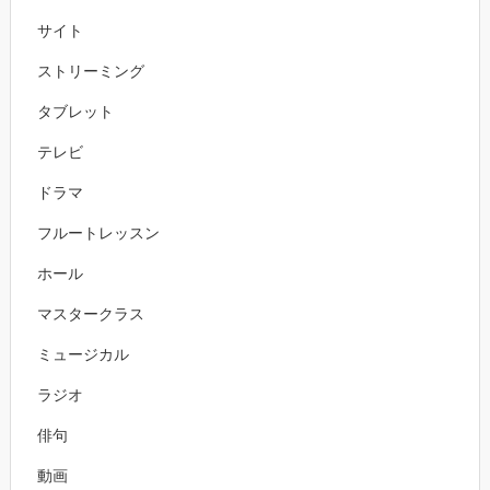
サイト
ストリーミング
タブレット
テレビ
ドラマ
フルートレッスン
ホール
マスタークラス
ミュージカル
ラジオ
俳句
動画