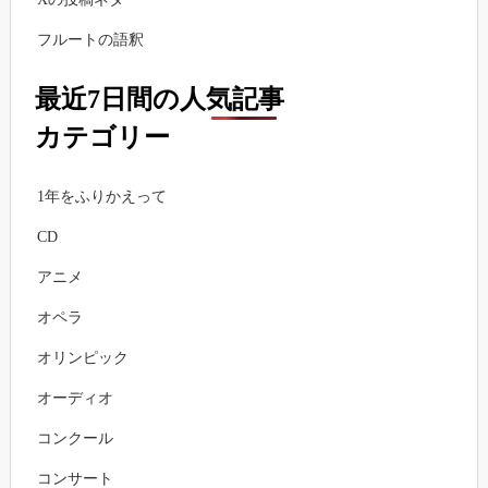
フルートの語釈
最近7日間の人気記事
カテゴリー
1年をふりかえって
CD
アニメ
オペラ
オリンピック
オーディオ
コンクール
コンサート