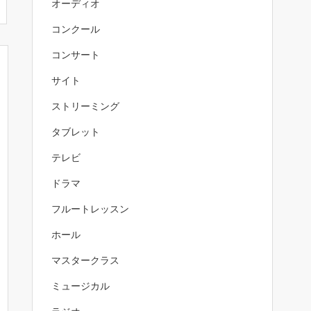
オーディオ
コンクール
コンサート
サイト
ストリーミング
タブレット
テレビ
ドラマ
フルートレッスン
ホール
マスタークラス
ミュージカル