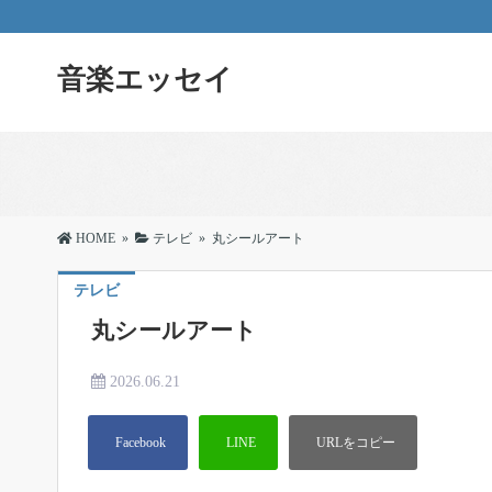
音楽エッセイ
HOME
»
テレビ
»
丸シールアート
テレビ
丸シールアート
2026.06.21