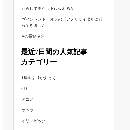
ちらしでチケットは売れるか
ヴィンセント・オンのピアノリサイタルに行
ってきました
Xの投稿ネタ
最近7日間の人気記事
カテゴリー
1年をふりかえって
CD
アニメ
オペラ
オリンピック