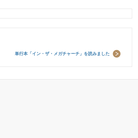
単行本「イン・ザ・メガチャーチ」を読みました