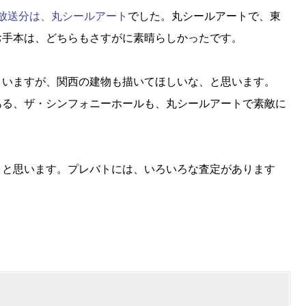
日放送分は、丸シールアート
でした。丸シールアートで、東
お手本は、どちらもさすがに素晴らしかったです。
いますが、関西の建物も描いてほしいな、と思います。
ある、ザ・シンフォニーホールも、丸シールアートで素敵に
と思います。プレバトには、いろいろな査定があります