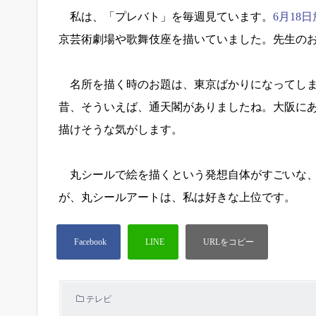
私は、「プレバト」を毎週見ています。
6月18
京芸術劇場や歌舞伎座を描いていました。先生の
名所を描く時のお題は、東京ばかりになってしま
昔、そういえば、通天閣がありましたね。大阪に
描けそうな気がします。
丸シールで絵を描くという発想自体がすごいな、
が、丸シールアートは、私は好きな上位です。
テレビ