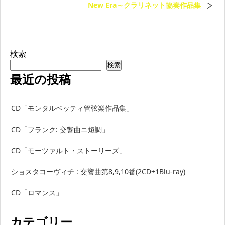
New Era～クラリネット協奏作品集
検索
検索
最近の投稿
CD「モンタルベッティ管弦楽作品集」
CD「フランク: 交響曲ニ短調」
CD「モーツァルト・ストーリーズ」
ショスタコーヴィチ : 交響曲第8,9,10番(2CD+1Blu-ray)
CD「ロマンス」
カテゴリー