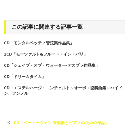
この記事に関連する記事一覧
CD「モンタルベッティ管弦楽作品集」
2CD「モーツァルト&フルート・イン・パリ」
CD「シェイプ・オブ・ウォーター-デスプラ作品集」
CD「ドリームタイム」
CD「エステルハージ・コンチェルト～オーボエ協奏曲集～ハイド
ン、フンメル」
CD「ベートーヴェン:管楽器とピアノのための作品」