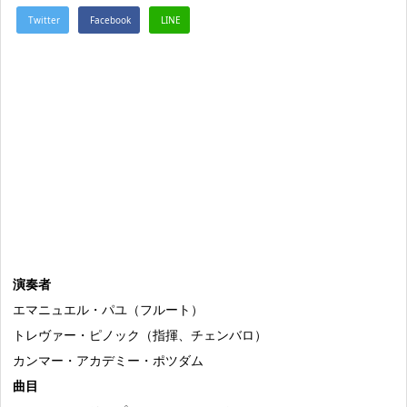
演奏者
エマニュエル・パユ（フルート）
トレヴァー・ピノック（指揮、チェンバロ）
カンマー・アカデミー・ポツダム
曲目