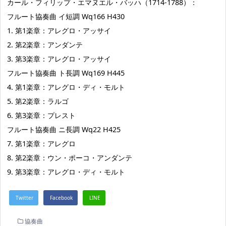
カール・フィリップ・エマヌエル・バッハ（1714-1788）：
フルート協奏曲 イ短調 Wq166 H430
1. 第1楽章：アレグロ・アッサイ
2. 第2楽章：アンダンテ
3. 第3楽章：アレグロ・アッサイ
フルート協奏曲 ト長調 Wq169 H445
4. 第1楽章：アレグロ・ディ・モルト
5. 第2楽章：ラルゴ
6. 第3楽章：プレスト
フルート協奏曲 ニ長調 Wq22 H425
7. 第1楽章：アレグロ
8. 第2楽章：ウン・ポーコ・アンダンテ
9. 第3楽章：アレグロ・ディ・モルト
協奏曲