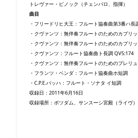
トレヴァー・ピノック（チェンバロ、指揮）
曲目
・フリードリヒ大王：フルート協奏曲第3番ハ長
・クヴァンツ：無伴奏フルートのためのカプリッ
・クヴァンツ：無伴奏フルートのためのカプリッ
・クヴァンツ：フルート協奏曲ト長調 QV5:174
・クヴァンツ：無伴奏フルートのためのプレリュ
・フランツ・ベンダ：フルート協奏曲ホ短調
・C.P.E.バッハ：フルート・ソナタ イ短調
収録日：2011年6月16日
収録場所：ポツダム、サンスーシ宮殿（ライヴ）