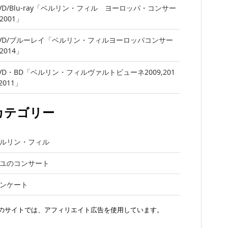
VD/Blu-ray「ベルリン・フィル ヨーロッパ・コンサー
2001」
VD/ブルーレイ「ベルリン・フィルヨーロッパコンサー
2014」
VD・BD「ベルリン・フィルヴァルトビューネ2009,201
,2011」
カテゴリー
ルリン・フィル
ユのコンサート
ンケート
のサイトでは、アフィリエイト広告を使用しています。