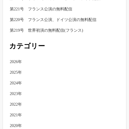
第221号 フランス公演の無料配信
第220号 フランス公演、ドイツ公演の無料配信
第219号 世界初演の無料配信(フランス)
カテゴリー
2026年
2025年
2024年
2023年
2022年
2021年
2020年