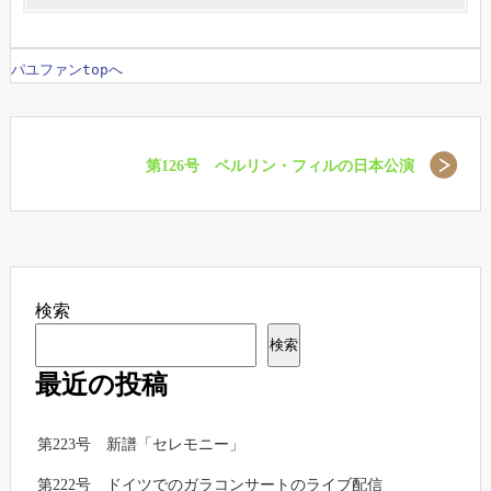
パユファンtopへ
第126号 ベルリン・フィルの日本公演
検索
検索
最近の投稿
第223号 新譜「セレモニー」
第222号 ドイツでのガラコンサートのライブ配信