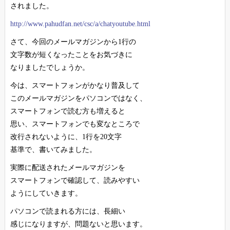
されました。
http://www.pahudfan.net/csc/a/chatyoutube.html
さて、今回のメールマガジンから1行の
文字数が短くなったことをお気づきに
なりましたでしょうか。
今は、スマートフォンがかなり普及して
このメールマガジンをパソコンではなく、
スマートフォンで読む方も増えると
思い、スマートフォンでも変なところで
改行されないように、1行を20文字
基準で、書いてみました。
実際に配送されたメールマガジンを
スマートフォンで確認して、読みやすい
ようにしていきます。
パソコンで読まれる方には、長細い
感じになりますが、問題ないと思います。