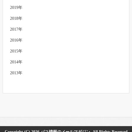
2019年
2018年
2017年
2016年
2015年
2014年
2013年
Copyright (C) 2026
パユ情報のメールマガジン
All Rights Reserved