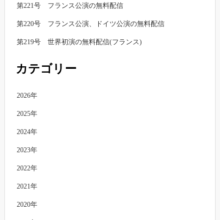
第221号 フランス公演の無料配信
第220号 フランス公演、ドイツ公演の無料配信
第219号 世界初演の無料配信(フランス)
カテゴリー
2026年
2025年
2024年
2023年
2022年
2021年
2020年