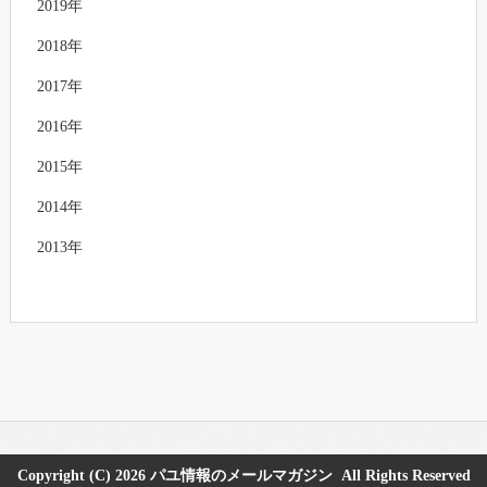
2019年
2018年
2017年
2016年
2015年
2014年
2013年
Copyright (C) 2026
パユ情報のメールマガジン
All Rights Reserved