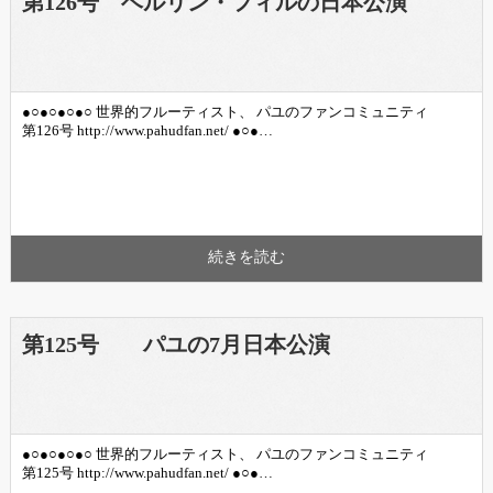
第126号 ベルリン・フィルの日本公演
●○●○●○●○ 世界的フルーティスト、 パユのファンコミュニティ
第126号 http://www.pahudfan.net/ ●○●…
続きを読む
第125号 パユの7月日本公演
●○●○●○●○ 世界的フルーティスト、 パユのファンコミュニティ
第125号 http://www.pahudfan.net/ ●○●…