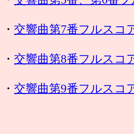
・
交響曲第7番フルスコ
・
交響曲第8番フルスコ
・
交響曲第9番フルスコ