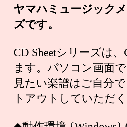
ヤマハミュージックメディ
ズです。
CD Sheetシリーズ
ます。パソコン画面で
見たい楽譜はご自分で
トアウトしていただく
◆動作環境 {Windows} O