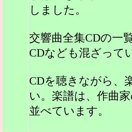
しました。
交響曲全集CDの一
CDなども混ざって
CDを聴きながら、
い。楽譜は、作曲家
並べています。