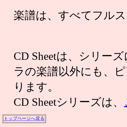
楽譜は、すべてフルス
CD Sheetは、シ
ラの楽譜以外にも、ピ
ります。
CD Sheetシリーズは、
トップページへ戻る