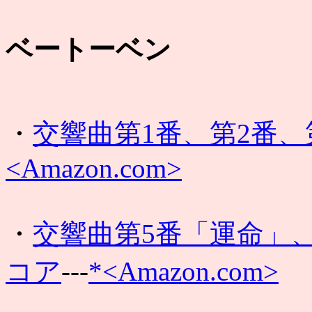
ベートーベン
・
交響曲第1番、第2番、
<Amazon.com>
・
交響曲第5番「運命」
コア
---
*<Amazon.com>