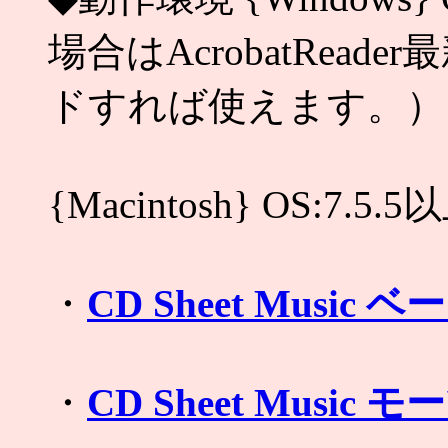
場合はAcrobatRea
ドすれば使えます。）
{Macintosh} OS:7.5.5
・
CD Sheet Musi
・
CD Sheet Musi