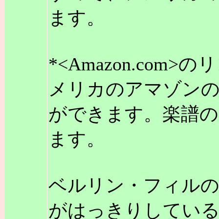
ます。
*<Amazon.co
メリカのアマゾン
ができます。楽譜の
ます。
ベルリン・フィルの
がはっきりしている