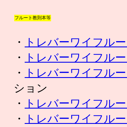
フルート教則本等
・
トレバーワイフルー
・
トレバーワイフルー
・
トレバーワイフルー
ション
・
トレバーワイフルー
・
トレバーワイフルー