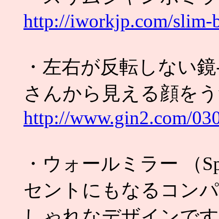
http://iworkjp.com/slim-
・左右が反転しない鏡-
さんから見える顔をう
http://www.gin2.com/03
・ウォールミラー （Spieg
セントにもなるコンパ
しゃれなデザインです