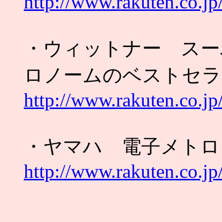
http://www.rakuten.co.j
・ウィットナー スー
ロノームのベストセラ
http://www.rakuten.co.j
・ヤマハ 電子メトロ
http://www.rakuten.co.