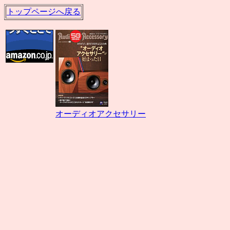
トップページへ戻る
オーディオアクセサリー