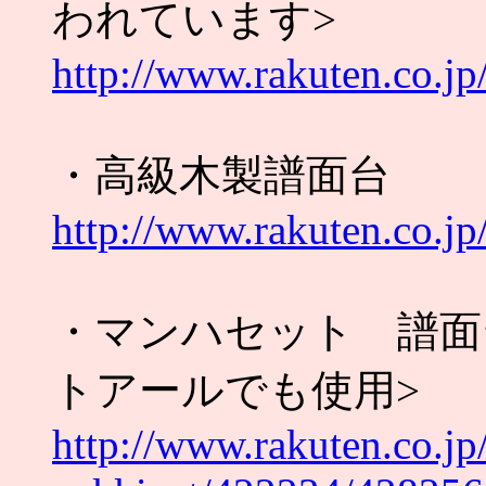
われています>
http://www.rakuten.co.j
・高級木製譜面台
http://www.rakuten.co.j
・マンハセット 譜
トアールでも使用>
http://www.rakuten.co.jp