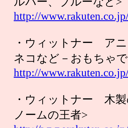
ルバー、ブルーなど>
http://www.rakuten.co.j
・ウィットナー アニ
ネコなど－おもちゃで
http://www.rakuten.co.j
・ウィットナー 木
ノームの王者>