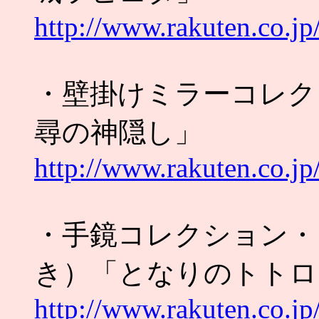
http://www.rakuten.co.j
・壁掛けミラーコレク
尋の神隠し」
http://www.rakuten.co.j
・手鏡コレクション・
き）「となりのトトロ
http://www.rakuten.co.j