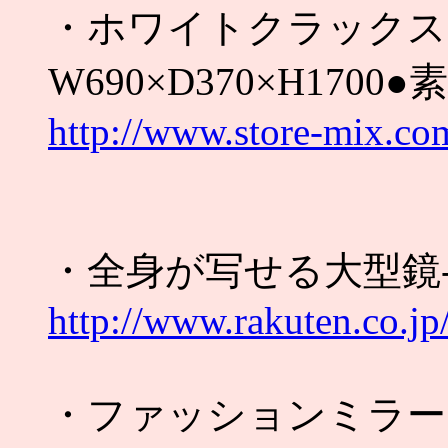
・ホワイトクラックス
W690×D370×H17
http://www.store-mix.co
・全身が写せる大型鏡
http://www.rakuten.co.j
・ファッションミラー