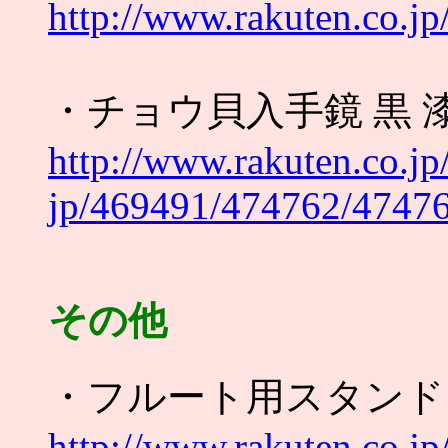
http://www.rakuten.co.j
・チョウ貝入手鏡 黒 
http://www.rakuten.co.j
jp/469491/474762/47476
その他
・フルート用スタンド
http://www.rakuten.co.jp