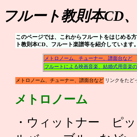
フルート教則本CD
このページでは、これからフルートをはじめる方
ト教則本CD、フルート楽譜等を紹介しています
メトロノーム、チューナー、譜面台など
フルートによる映画音楽、結婚式用音楽
メトロノーム、チューナー、譜面台など
リンクをたど
メトロノーム
・ウィットナー ピッ