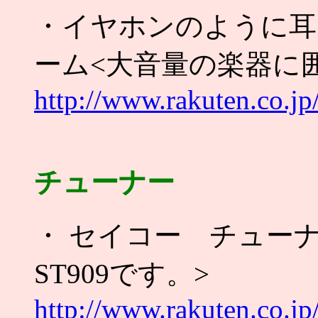
・イヤホンのように耳
ーム<大音量の楽器に
http://www.rakuten.co.j
チューナー
・ セイコー チュー
ST909です。>
http://www.rakuten.co.jp