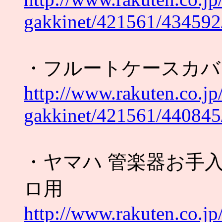
gakkinet/421561/434592
・フルートケースカバ
http://www.rakuten.co.jp
gakkinet/421561/440845
・ヤマハ 管楽器お手
ロ用
http://www.rakuten.co.