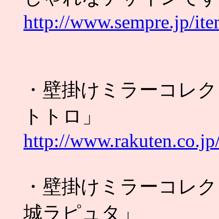
http://www.sempre.jp/i
・壁掛けミラーコレク
トトロ」
http://www.rakuten.co.j
・壁掛けミラーコレク
城ラピュタ」