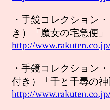
・手鏡コレクション・
き）「魔女の宅急便」
http://www.rakuten.co.j
・手鏡コレクション・
付き）「千と千尋の神
http://www.rakuten.co.j