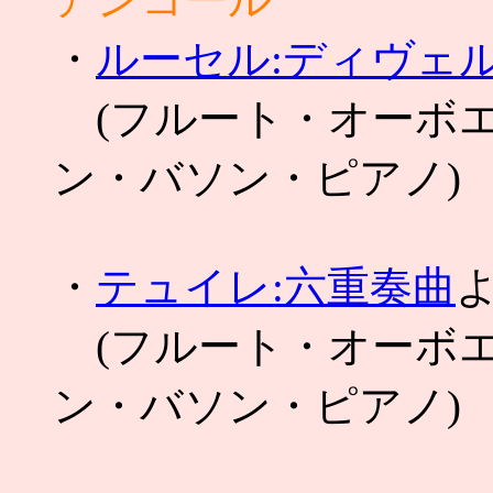
・
ルーセル:ディヴェル
(フルート・オーボ
ン・バソン・ピアノ)
・
テュイレ:六重奏曲
(フルート・オーボ
ン・バソン・ピアノ)