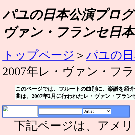
パユの日本公演プログラ
ヴァン・フランセ日本
トップページ
＞
パユの日
2007年レ・ヴァン・フ
このページでは、フルートの曲別に、楽譜を紹介
曲は、2007年2月に行われたレ・ヴァン・フラ
下記ページは、アメリ