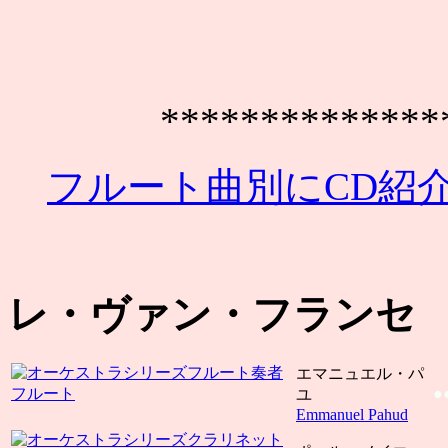
**************
フルート曲別にCD紹介
レ・ヴァン・フランセ
エマニュエル・パ
フルート
●
ユ
Emmanuel Pahud