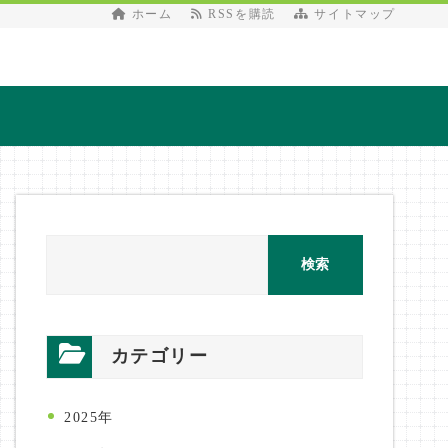
ホーム
RSSを購読
サイトマップ
カテゴリー
2025年