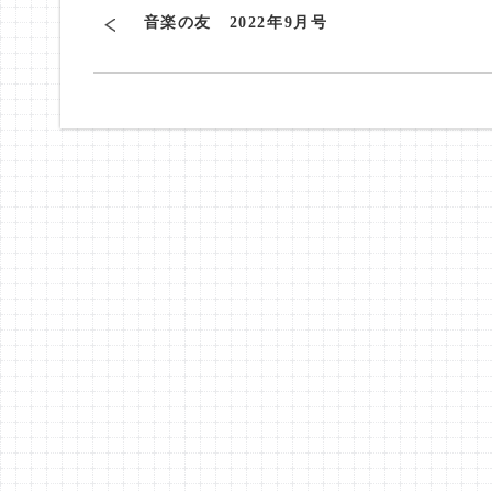
音楽の友 2022年9月号