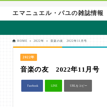
エマニュエル・パユの雑誌情報
HOME
»
2022年
»
音楽の友 2022年11月号
2022年
音楽の友 2022年11月号