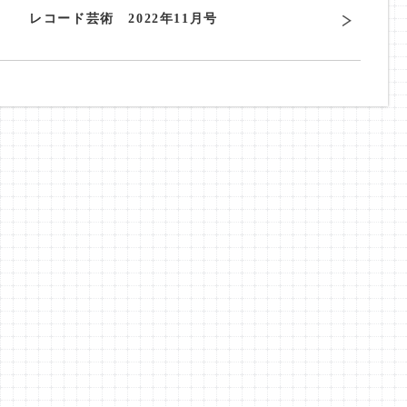
レコード芸術 2022年11月号