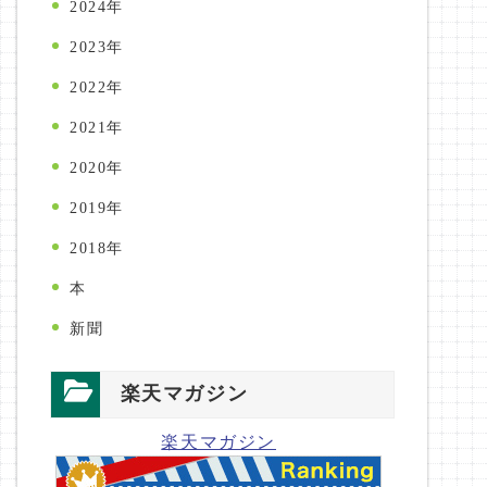
2024年
2023年
2022年
2021年
2020年
2019年
2018年
本
新聞
楽天マガジン
楽天マガジン