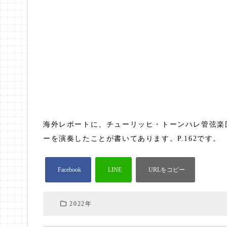
海外レポートに、チューリッヒ・トーンハレ管弦楽
ーを演奏したことが書いてあります。P.162です。
2022年