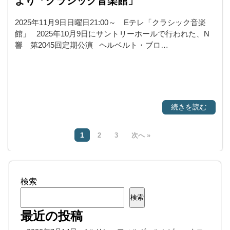
より「クラシック音楽館」
2025年11月9日日曜日21:00～ Eテレ「クラシック音楽
館」 2025年10月9日にサントリーホールで行われた、N
響 第2045回定期公演 ヘルベルト・ブロ…
続きを読む
1
2
3
次へ »
検索
検索
最近の投稿