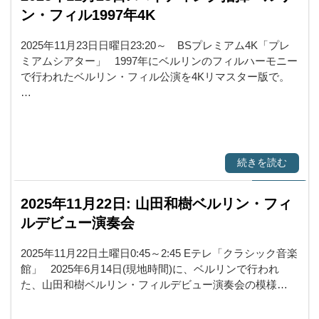
ン・フィル1997年4K
2025年11月23日日曜日23:20～ BSプレミアム4K「プレ
ミアムシアター」 1997年にベルリンのフィルハーモニー
で行われたベルリン・フィル公演を4Kリマスター版で。
…
続きを読む
2025年11月22日: 山田和樹ベルリン・フィ
ルデビュー演奏会
2025年11月22日土曜日0:45～2:45 Eテレ「クラシック音楽
館」 2025年6月14日(現地時間)に、ベルリンで行われ
た、山田和樹ベルリン・フィルデビュー演奏会の模様…