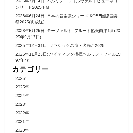
2026年7月14日: ベルリン・フィルヴァルトビューネコ
ンサート2025(FM)
2026年6月24日: 日本の音楽祭シリーズ KOBE国際音楽
祭2025(再放送)
2026年5月25日: モーツァルト: フルート協奏曲第1番(20
25年9月17日)
2025年12月31日: クラシック名演・名舞台2025
2025年11月23日: ハイティンク指揮ベルリン・フィル19
97年4K
カテゴリー
2026年
2025年
2024年
2023年
2022年
2021年
2020年