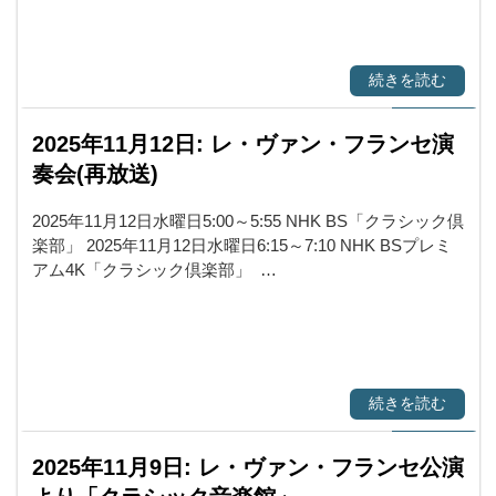
続きを読む
2025年11月12日: レ・ヴァン・フランセ演
奏会(再放送)
2025年11月12日水曜日5:00～5:55 NHK BS「クラシック倶
楽部」 2025年11月12日水曜日6:15～7:10 NHK BSプレミ
アム4K「クラシック倶楽部」 …
続きを読む
2025年11月9日: レ・ヴァン・フランセ公演