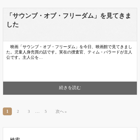
「サウンブ・オブ・フリーダム」を見てきま
した
映画「サウンブ・オブ・フリーダム」を今日、映画館で見てきまし
た。児童人身売買の話です。実在の捜査官、ティム・バラードが主人
公です。主人公を…
続きを読む
…
1
2
3
5
次へ »
検索