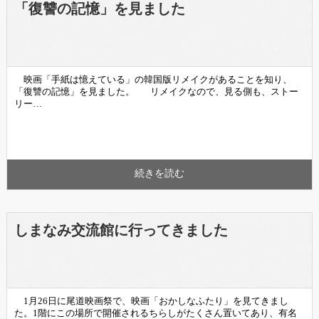
「復讐の記憶」を見ました
映画「手紙は憶えている」の韓国版リメイクがあることを知り、
「復讐の記憶」を見ました。 リメイクなので、見る側も、ストー
リー…
続きを読む
しまなみ交流館に行ってきました
1月26日に尾道映画祭で、映画「おかしなふたり」を見てきまし
た。1階にこの場所で開催されるちらしがたくさん置いてあり、有名