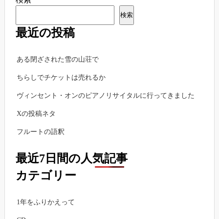
検索
最近の投稿
ある閉ざされた雪の山荘で
ちらしでチケットは売れるか
ヴィンセント・オンのピアノリサイタルに行ってきました
Xの投稿ネタ
フルートの語釈
最近7日間の人気記事
カテゴリー
1年をふりかえって