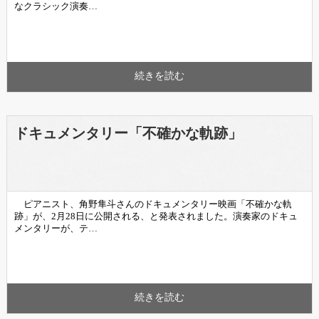
なクラシック演奏…
続きを読む
ドキュメンタリー「不確かな軌跡」
ピアニスト、角野隼斗さんのドキュメンタリー映画「不確かな軌
跡」が、2月28日に公開される、と発表されました。演奏家のドキュ
メンタリーが、テ…
続きを読む