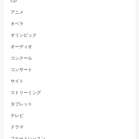
CD
アニメ
オペラ
オリンピック
オーディオ
コンクール
コンサート
サイト
ストリーミング
タブレット
テレビ
ドラマ
フルートレッスン