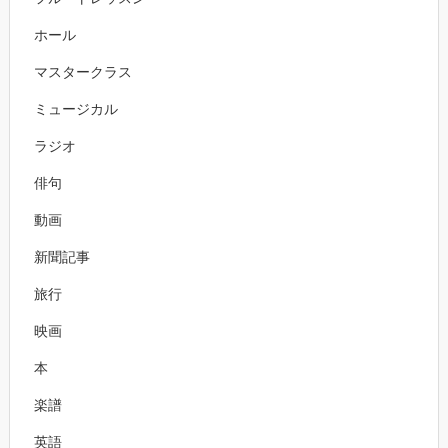
ホール
マスタークラス
ミュージカル
ラジオ
俳句
動画
新聞記事
旅行
映画
本
楽譜
英語