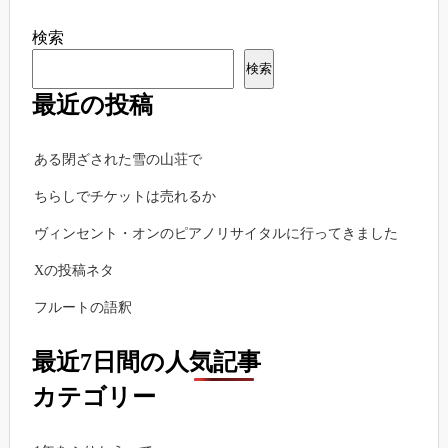
検索
検索
最近の投稿
ある閉ざされた雪の山荘で
ちらしでチケットは売れるか
ヴィンセント・オンのピアノリサイタルに行ってきました
Xの投稿ネタ
フルートの語釈
最近7日間の人気記事
カテゴリー