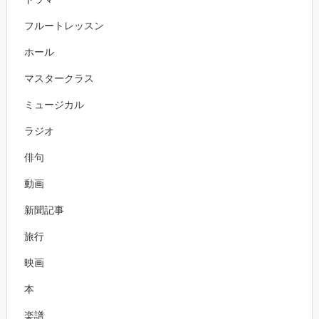
フルートレッスン
ホール
マスタークラス
ミュージカル
ラジオ
俳句
動画
新聞記事
旅行
映画
本
楽譜