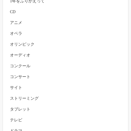
1年をふりかえって
CD
アニメ
オペラ
オリンピック
オーディオ
コンクール
コンサート
サイト
ストリーミング
タブレット
テレビ
ドラマ