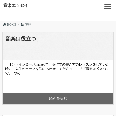
音楽エッセイ
HOME
»
英語
音楽は役立つ
オンライン英会話hanasoで、英作文の書き方のレッスンをしていた
時に、先生がテーマを私にあわせてくださって、「『音楽は役立つ』
で、3つの…
続きを読む