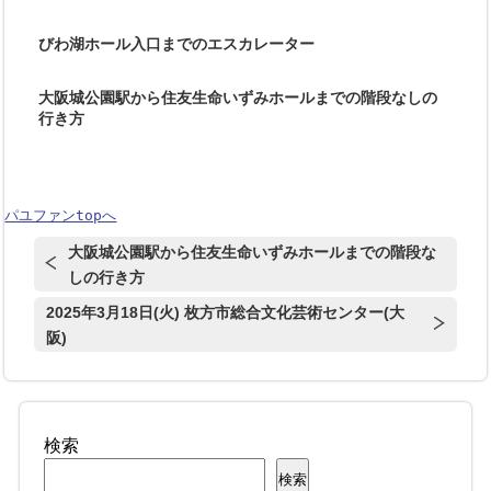
びわ湖ホール入口までのエスカレーター
大阪城公園駅から住友生命いずみホールまでの階段なしの
行き方
パユファンtopへ
大阪城公園駅から住友生命いずみホールまでの階段な
しの行き方
2025年3月18日(火) 枚方市総合文化芸術センター(大
阪)
検索
検索