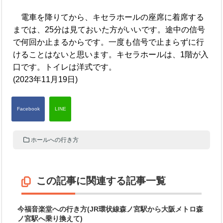
電車を降りてから、キセラホールの座席に着席する
までは、25分は見ておいた方がいいです。途中の信号
で何回か止まるからです。一度も信号で止まらずに行
けることはないと思います。キセラホールは、1階が入
口です。トイレは洋式です。
(2023年11月19日)
ホールへの行き方
この記事に関連する記事一覧
今福音楽堂への行き方(JR環状線森ノ宮駅から大阪メトロ森
ノ宮駅へ乗り換えて)