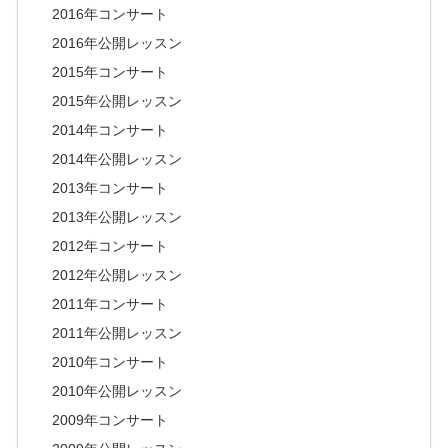
2016年コンサート
2016年公開レッスン
2015年コンサート
2015年公開レッスン
2014年コンサート
2014年公開レッスン
2013年コンサート
2013年公開レッスン
2012年コンサート
2012年公開レッスン
2011年コンサート
2011年公開レッスン
2010年コンサート
2010年公開レッスン
2009年コンサート