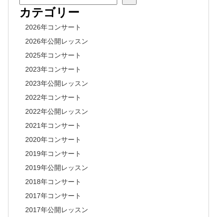
カテゴリー
2026年コンサート
2026年公開レッスン
2025年コンサート
2023年コンサート
2023年公開レッスン
2022年コンサート
2022年公開レッスン
2021年コンサート
2020年コンサート
2019年コンサート
2019年公開レッスン
2018年コンサート
2017年コンサート
2017年公開レッスン