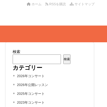
ホーム
RSSを購読
サイトマップ
検索
検索
カテゴリー
2026年コンサート
2026年公開レッスン
2025年コンサート
2023年コンサート