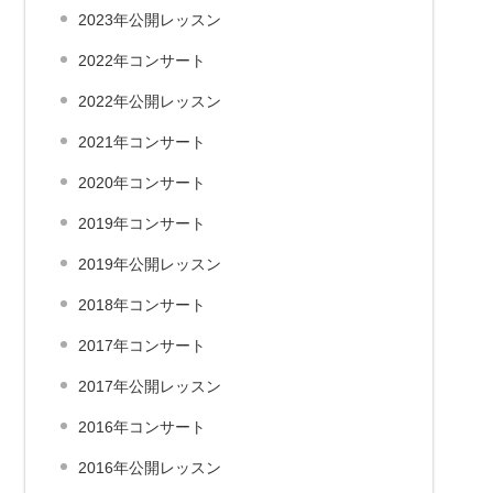
2023年公開レッスン
2022年コンサート
2022年公開レッスン
2021年コンサート
2020年コンサート
2019年コンサート
2019年公開レッスン
2018年コンサート
2017年コンサート
2017年公開レッスン
2016年コンサート
2016年公開レッスン