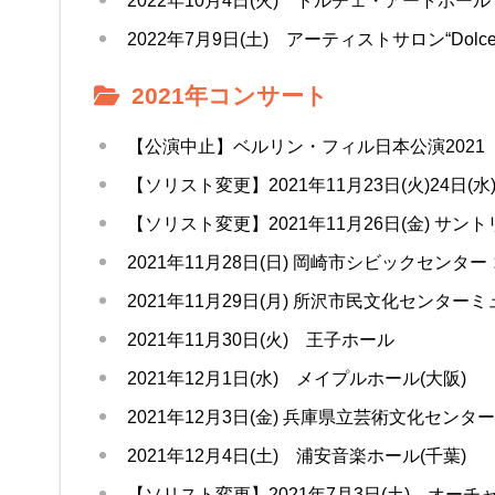
2022年10月4日(火) ドルチェ・アートホール O
2022年7月9日(土) アーティストサロン“Dolce
2021年コンサート
【公演中止】ベルリン・フィル日本公演2021
【ソリスト変更】2021年11月23日(火)24日
【ソリスト変更】2021年11月26日(金) サント
2021年11月28日(日) 岡崎市シビックセンター
2021年11月29日(月) 所沢市民文化センター
2021年11月30日(火) 王子ホール
2021年12月1日(水) メイプルホール(大阪)
2021年12月3日(金) 兵庫県立芸術文化センター
2021年12月4日(土) 浦安音楽ホール(千葉)
【ソリスト変更】2021年7月3日(土) オーチ