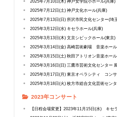
2025年7月10日(木) 神戸女学院小ホール(兵庫)
2025年7月12日(土) 神戸文化ホール(兵庫)
2025年7月13日(日) 所沢市民文化センター(埼玉
2025年3月12日(水) キセラホール(兵庫)
2025年3月13日(木) 文京シビックホール(東京)
2025年3月14日(金) 高崎芸術劇場 音楽ホール
2025年3月15日(土) 秋田アトリオン音楽ホール
2025年3月16日(日) 三鷹市芸術文化センター 
2025年3月17日(月) 東京オペラシティ コ
2025年3月18日(火) 枚方市総合文化芸術センタ
2023年コンサート
【日程会場変更】2023年11月15日(水) キセ