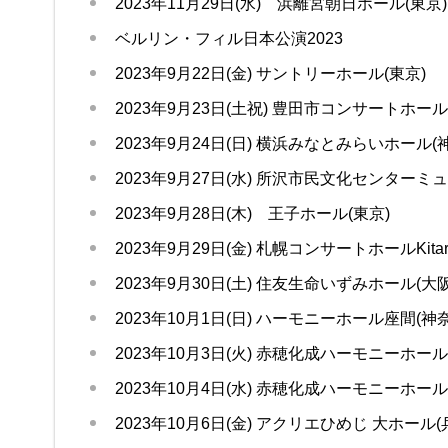
2023年11月29日(水) 浜離宮朝日ホール(東京)
ベルリン・フィル日本公演2023
2023年9月22日(金) サントリーホール(東京)
2023年9月23日(土祝) 豊田市コンサートホール
2023年9月24日(日) 横浜みなとみらいホール(
2023年9月27日(水) 所沢市民文化センターミ
2023年9月28日(木) 王子ホール(東京)
2023年9月29日(金) 札幌コンサートホールKitar
2023年9月30日(土) 住友生命いずみホール(大阪
2023年10月1日(日) ハーモニーホール座間(神
2023年10月3日(火) 赤穂化成ハーモニーホール
2023年10月4日(水) 赤穂化成ハーモニーホール
2023年10月6日(金) アクリエひめじ 大ホール(