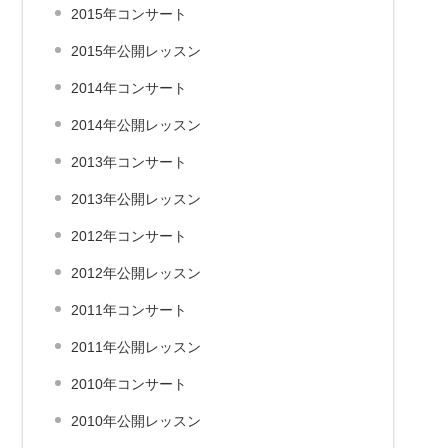
2015年コンサート
2015年公開レッスン
2014年コンサート
2014年公開レッスン
2013年コンサート
2013年公開レッスン
2012年コンサート
2012年公開レッスン
2011年コンサート
2011年公開レッスン
2010年コンサート
2010年公開レッスン