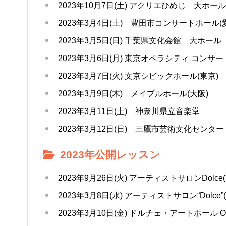
2023年10月7日(土) アクリエひめじ 大ホール
2023年3月4日(土) 豊田市コンサートホール(
2023年3月5日(日) 千葉県文化会館 大ホール
2023年3月6日(月) 東京オペラシティ コンサ
2023年3月7日(火) 文京シビックホール(東京)
2023年3月9日(木) メイプルホール(大阪)
2023年3月11日(土) 神奈川県立音楽堂
2023年3月12日(日) 三鷹市芸術文化センタ
2023年公開レッスン
2023年9月26日(火) アーティストサロンDolce
2023年3月8日(水) アーティストサロン“Dolce”
2023年3月10日(金) ドルチェ・アートホール O