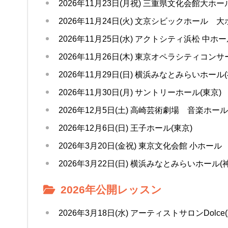
2026年11月23日(月祝) 三重県文化会館大ホー
2026年11月24日(火) 文京シビックホール 大
2026年11月25日(水) アクトシティ浜松 中ホー
2026年11月26日(木) 東京オペラシティコン
2026年11月29日(日) 横浜みなとみらいホール
2026年11月30日(月) サントリーホール(東京)
2026年12月5日(土) 高崎芸術劇場 音楽ホール
2026年12月6日(日) 王子ホール(東京)
2026年3月20日(金祝) 東京文化会館 小ホール
2026年3月22日(日) 横浜みなとみらいホール(
2026年公開レッスン
2026年3月18日(水) アーティストサロンDolce