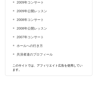
2009年コンサート
2009年公開レッスン
2008年コンサート
2008年公開レッスン
2007年コンサート
ホールへの行き方
共演者達のプロフィール
このサイトでは、アフィリエイト広告を使用してい
ます。