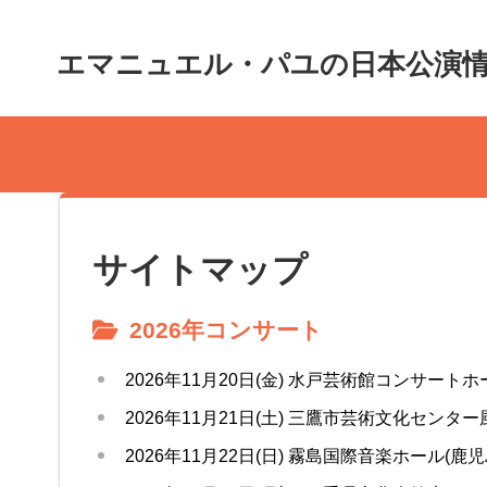
エマニュエル・パユの日本公演
サイトマップ
2026年コンサート
2026年11月20日(金) 水戸芸術館コンサートホ
2026年11月21日(土) 三鷹市芸術文化センター
2026年11月22日(日) 霧島国際音楽ホール(鹿児