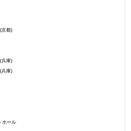
(京都)
(兵庫)
(兵庫)
ートホール