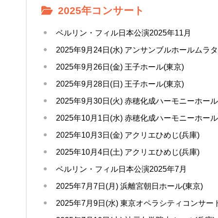
2025年コンサート
ベルリン・フィル日本公演2025年11月
2025年9月24日(水) アンサンブルホールムラタ
2025年9月26日(金) 王子ホール(東京)
2025年9月28日(日) 王子ホール(東京)
2025年9月30日(火) 赤穂化成ハーモニーホール
2025年10月1日(水) 赤穂化成ハーモニーホール
2025年10月3日(金) アクリエひめじ(兵庫)
2025年10月4日(土) アクリエひめじ(兵庫)
ベルリン・フィル日本公演2025年7月
2025年7月7日(月) 浜離宮朝日ホール(東京)
2025年7月9日(水) 東京オペラシティコンサ