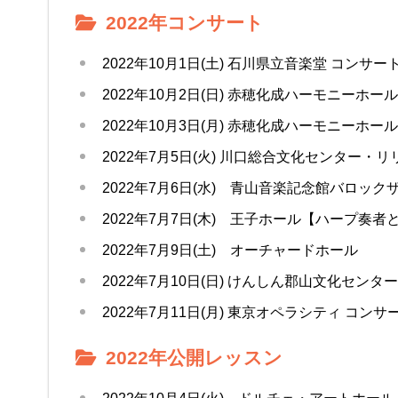
2022年コンサート
2022年10月1日(土) 石川県立音楽堂 コンサ
2022年10月2日(日) 赤穂化成ハーモニーホー
2022年10月3日(月) 赤穂化成ハーモニーホール
2022年7月5日(火) 川口総合文化センター・
2022年7月6日(水) 青山音楽記念館バロッ
2022年7月7日(木) 王子ホール【ハープ奏者
2022年7月9日(土) オーチャードホール
2022年7月10日(日) けんしん郡山文化センター
2022年7月11日(月) 東京オペラシティ コン
2022年公開レッスン