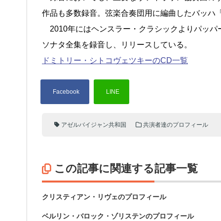
作品も多数録音。弦楽合奏団用に編曲したバッハ
2010年にはヘンスラー・クラシックよりパッパ
ソナタ全集を録音し、リリースしている。
ドミトリー・シトコヴェツキーのCD一覧
アゼルバイジャン共和国
共演者達のプロフィール
この記事に関連する記事一覧
クリスティアン・リヴェのプロフィール
ベルリン・バロック・ゾリステンのプロフィール