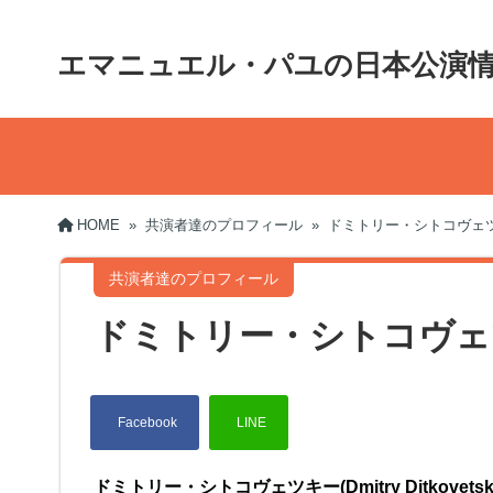
エマニュエル・パユの日本公演
HOME
»
共演者達のプロフィール
»
ドミトリー・シトコヴェ
共演者達のプロフィール
ドミトリー・シトコヴェ
ドミトリー・シトコヴェツキー(Dmitry Ditkovet