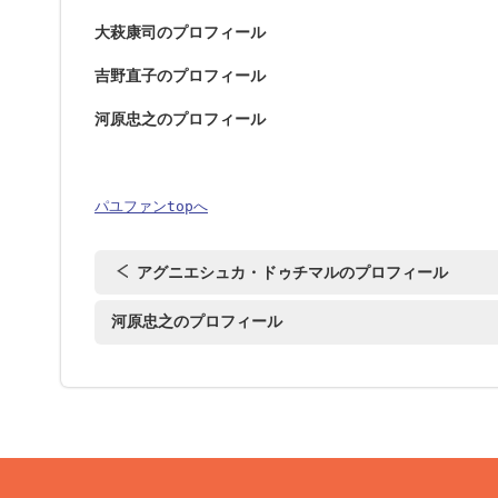
大萩康司のプロフィール
吉野直子のプロフィール
河原忠之のプロフィール
パユファンtopへ
アグニエシュカ・ドゥチマルのプロフィール
河原忠之のプロフィール