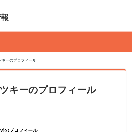
情報
ツキーのプロフィール
ツキーのプロフィール
sky)のプロフィール