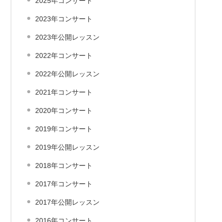
2025年コンサート
2023年コンサート
2023年公開レッスン
2022年コンサート
2022年公開レッスン
2021年コンサート
2020年コンサート
2019年コンサート
2019年公開レッスン
2018年コンサート
2017年コンサート
2017年公開レッスン
2016年コンサート