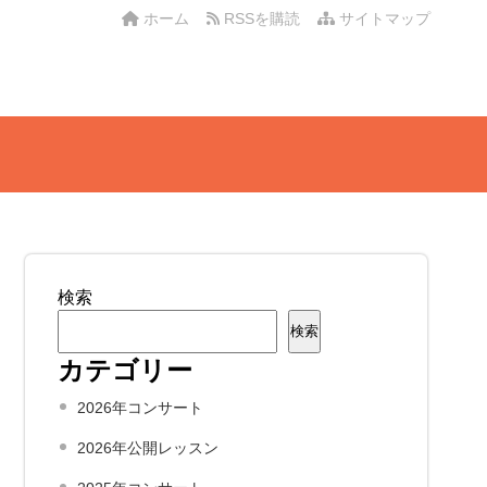
ホーム
RSSを購読
サイトマップ
検索
検索
カテゴリー
2026年コンサート
2026年公開レッスン