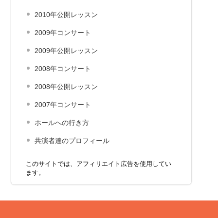
2010年公開レッスン
2009年コンサート
2009年公開レッスン
2008年コンサート
2008年公開レッスン
2007年コンサート
ホールへの行き方
共演者達のプロフィール
このサイトでは、アフィリエイト広告を使用してい
ます。