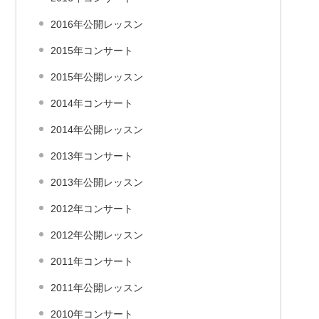
2016年公開レッスン
2015年コンサート
2015年公開レッスン
2014年コンサート
2014年公開レッスン
2013年コンサート
2013年公開レッスン
2012年コンサート
2012年公開レッスン
2011年コンサート
2011年公開レッスン
2010年コンサート