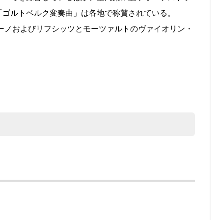
「ゴルトベルク変奏曲」は各地で称賛されている。
ーノおよびリフシッツとモーツァルトのヴァイオリン・