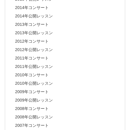
2014年コンサート
2014年公開レッスン
2013年コンサート
2013年公開レッスン
2012年コンサート
2012年公開レッスン
2011年コンサート
2011年公開レッスン
2010年コンサート
2010年公開レッスン
2009年コンサート
2009年公開レッスン
2008年コンサート
2008年公開レッスン
2007年コンサート