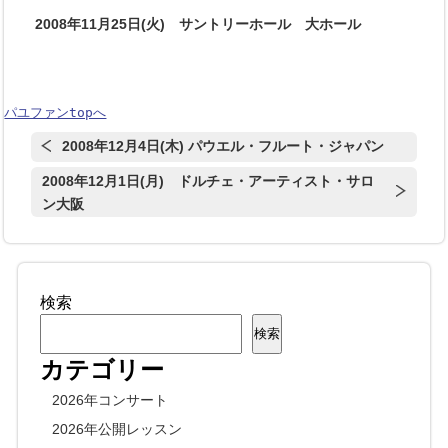
2008年11月25日(火) サントリーホール 大ホール
パユファンtopへ
2008年12月4日(木) パウエル・フルート・ジャパン
2008年12月1日(月) ドルチェ・アーティスト・サロ
ン大阪
検索
検索
カテゴリー
2026年コンサート
2026年公開レッスン