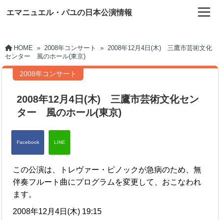
エマニュエル・パユの日本公演情報
HOME
»
2008年コンサート
»
2008年12月4日(木) 三鷹市芸術文化
センター 風のホール(東京)
2008年コンサート
2008年12月4日(木) 三鷹市芸術文化セン
ター 風のホール(東京)
この公演は、トレヴァー・ピノックが急病のため、無
伴奏フルート曲にプログラムを変更して、おこなわれ
ます。
2008年12月4日(木) 19:15