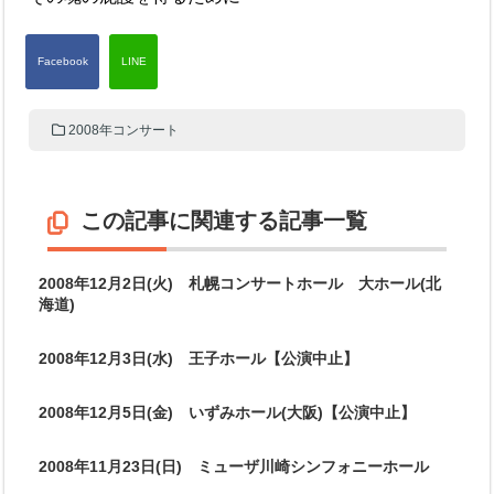
2008年コンサート
この記事に関連する記事一覧
2008年12月2日(火) 札幌コンサートホール 大ホール(北
海道)
2008年12月3日(水) 王子ホール【公演中止】
2008年12月5日(金) いずみホール(大阪)【公演中止】
2008年11月23日(日) ミューザ川崎シンフォニーホール