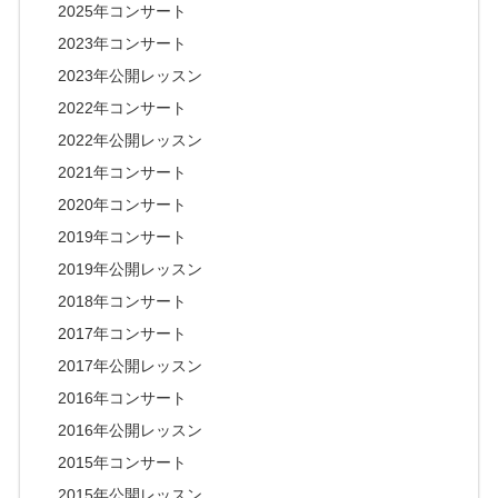
2025年コンサート
2023年コンサート
2023年公開レッスン
2022年コンサート
2022年公開レッスン
2021年コンサート
2020年コンサート
2019年コンサート
2019年公開レッスン
2018年コンサート
2017年コンサート
2017年公開レッスン
2016年コンサート
2016年公開レッスン
2015年コンサート
2015年公開レッスン