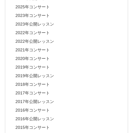
2025年コンサート
2023年コンサート
2023年公開レッスン
2022年コンサート
2022年公開レッスン
2021年コンサート
2020年コンサート
2019年コンサート
2019年公開レッスン
2018年コンサート
2017年コンサート
2017年公開レッスン
2016年コンサート
2016年公開レッスン
2015年コンサート