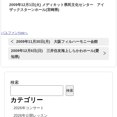
2009年12月1日(火) メディキット県民文化センター アイ
ザックスターンホール(宮崎県)
パユファンtopへ
2009年11月30日(月) 大阪フィルハーモニー会館
2009年12月6日(日) 三井住友海上しらかわホール(愛
知県)
検索
検索
カテゴリー
2026年コンサート
2026年公開レッスン