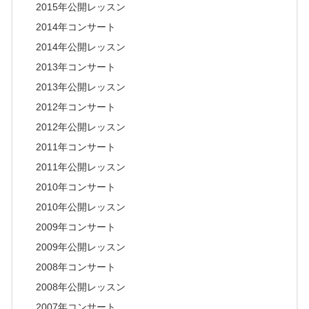
2015年公開レッスン
2014年コンサート
2014年公開レッスン
2013年コンサート
2013年公開レッスン
2012年コンサート
2012年公開レッスン
2011年コンサート
2011年公開レッスン
2010年コンサート
2010年公開レッスン
2009年コンサート
2009年公開レッスン
2008年コンサート
2008年公開レッスン
2007年コンサート