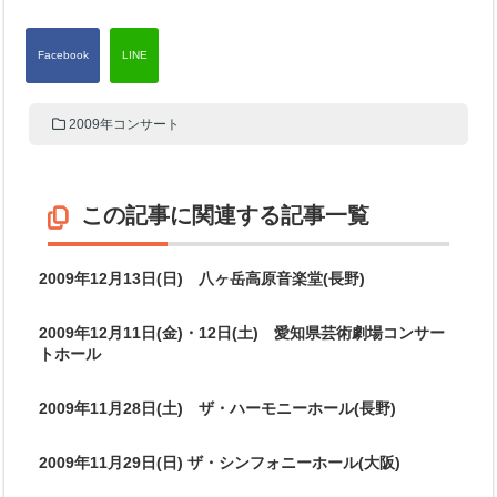
2009年コンサート
この記事に関連する記事一覧
2009年12月13日(日) 八ヶ岳高原音楽堂(長野)
2009年12月11日(金)・12日(土) 愛知県芸術劇場コンサー
トホール
2009年11月28日(土) ザ・ハーモニーホール(長野)
2009年11月29日(日) ザ・シンフォニーホール(大阪)