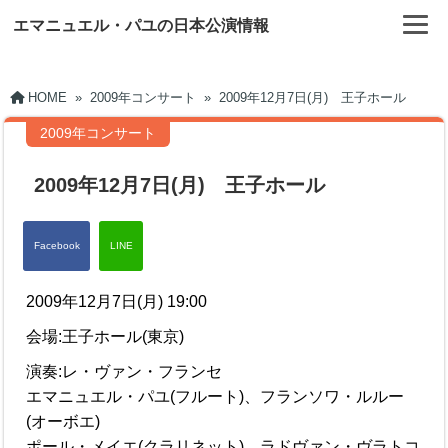
エマニュエル・パユの日本公演情報
HOME
»
2009年コンサート
»
2009年12月7日(月) 王子ホール
2009年コンサート
2009年12月7日(月) 王子ホール
2009年12月7日(月) 19:00
会場:王子ホール(東京)
演奏:レ・ヴァン・フランセ
エマニュエル・パユ(フルート)、フランソワ・ルルー
(オーボエ)
ポール・メイエ(クラリネット)、ラドヴァン・ヴラトコ