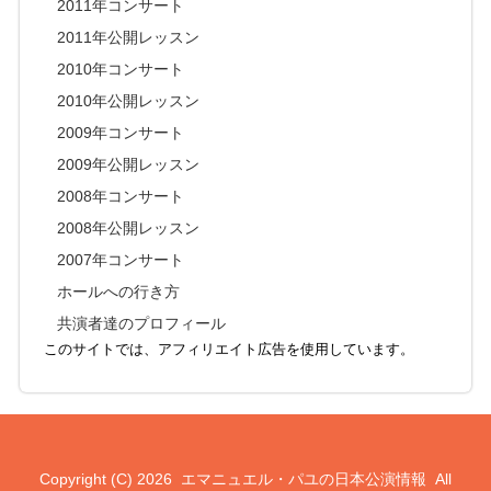
2011年コンサート
2011年公開レッスン
2010年コンサート
2010年公開レッスン
2009年コンサート
2009年公開レッスン
2008年コンサート
2008年公開レッスン
2007年コンサート
ホールへの行き方
共演者達のプロフィール
このサイトでは、アフィリエイト広告を使用しています。
Copyright (C) 2026
エマニュエル・パユの日本公演情報
All