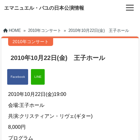
エマニュエル・パユの日本公演情報
HOME
»
2010年コンサート
»
2010年10月22日(金) 王子ホール
2010年コンサート
2010年10月22日(金) 王子ホール
2010年10月22日(金)19:00
会場:王子ホール
共演:クリスティアン・リヴェ(ギター)
8,000円
プログラム