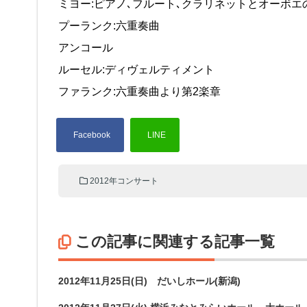
ミヨー:ピアノ､フルート､クラリネットとオーボエのた
プーランク:六重奏曲
アンコール
ルーセル:ディヴェルティメント
ファランク:六重奏曲より第2楽章
2012年コンサート
この記事に関連する記事一覧
2012年11月25日(日) だいしホール(新潟)