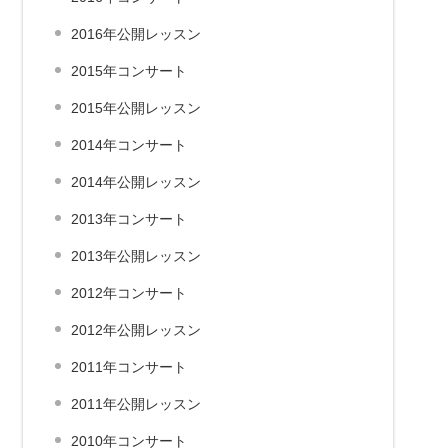
2016年公開レッスン
2015年コンサート
2015年公開レッスン
2014年コンサート
2014年公開レッスン
2013年コンサート
2013年公開レッスン
2012年コンサート
2012年公開レッスン
2011年コンサート
2011年公開レッスン
2010年コンサート