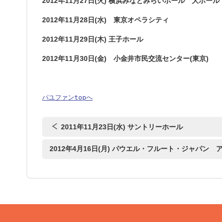
2012年11月27日(火) 横浜みなとみらいホール 大ホール
2012年11月28日(水) 東京オペラシティ
2012年11月29日(木) 王子ホール
2012年11月30日(金) 小金井市民交流センター(東京)
パユファンtopへ
2011年11月23日(水) サントリーホール
2012年4月16日(月) パウエル・フルート・ジャパン