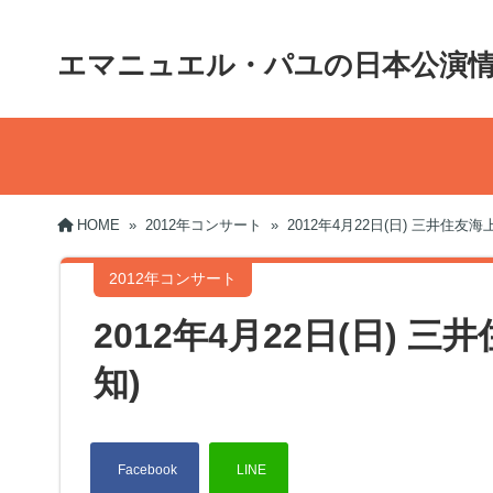
エマニュエル・パユの日本公演
HOME
»
2012年コンサート
»
2012年4月22日(日) 三井住友
2012年コンサート
2012年4月22日(日) 
知)