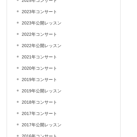
2025年コンサート
2023年コンサート
2023年公開レッスン
2022年コンサート
2022年公開レッスン
2021年コンサート
2020年コンサート
2019年コンサート
2019年公開レッスン
2018年コンサート
2017年コンサート
2017年公開レッスン
2016年コンサート