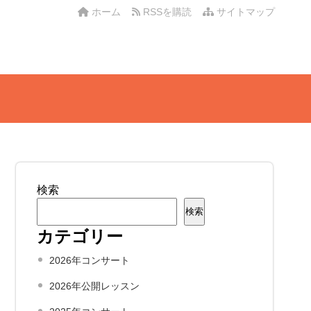
ホーム
RSSを購読
サイトマップ
検索
検索
カテゴリー
2026年コンサート
2026年公開レッスン