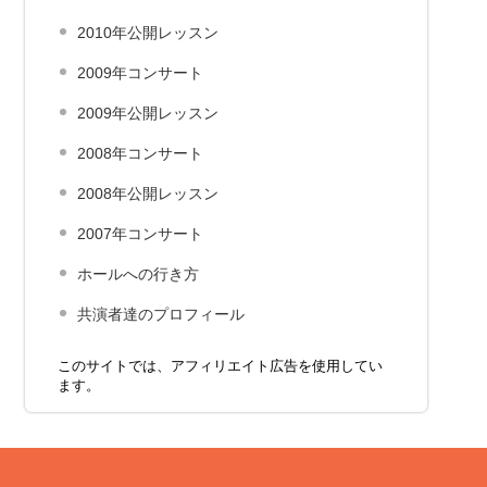
2010年公開レッスン
2009年コンサート
2009年公開レッスン
2008年コンサート
2008年公開レッスン
2007年コンサート
ホールへの行き方
共演者達のプロフィール
このサイトでは、アフィリエイト広告を使用してい
ます。