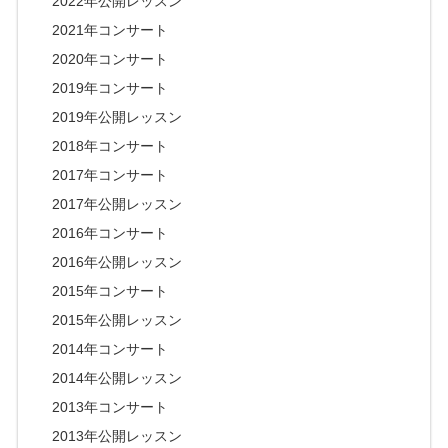
2022年公開レッスン
2021年コンサート
2020年コンサート
2019年コンサート
2019年公開レッスン
2018年コンサート
2017年コンサート
2017年公開レッスン
2016年コンサート
2016年公開レッスン
2015年コンサート
2015年公開レッスン
2014年コンサート
2014年公開レッスン
2013年コンサート
2013年公開レッスン