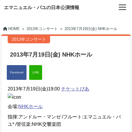
エマニュエル・パユの日本公演情報
HOME
»
2013年コンサート
»
2013年7月19日(金) NHKホール
2013年コンサート
2013年7月19日(金) NHKホール
2013年7月19日(金)19:00
チケットぴあ
会場:
NHKホール
指揮:アンドルー・マンゼ /フルート:エマニュエル・パ
ユ* /管弦楽:NHK交響楽団