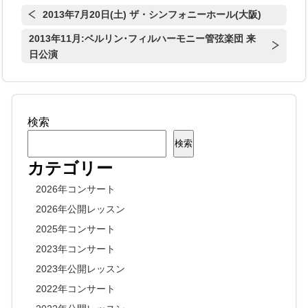
2013年7月20日(土) ザ・シンフォニーホール(大阪)
2013年11月:ベルリン･フィルハーモニー管弦楽団 来
日公演
検索
検索
カテゴリー
2026年コンサート
2026年公開レッスン
2025年コンサート
2023年コンサート
2023年公開レッスン
2022年コンサート