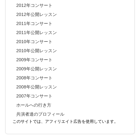
2012年コンサート
2012年公開レッスン
2011年コンサート
2011年公開レッスン
2010年コンサート
2010年公開レッスン
2009年コンサート
2009年公開レッスン
2008年コンサート
2008年公開レッスン
2007年コンサート
ホールへの行き方
共演者達のプロフィール
このサイトでは、アフィリエイト広告を使用しています。