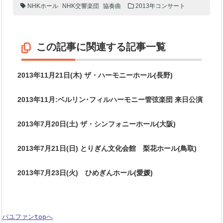
NHKホール
NHK交響楽団
協奏曲
2013年コンサート
この記事に関連する記事一覧
2013年11月21日(木) ザ・ハーモニーホール(長野)
2013年11月:ベルリン･フィルハーモニー管弦楽団 来日公演
2013年7月20日(土) ザ・シンフォニーホール(大阪)
2013年7月21日(日) とりぎん文化会館 梨花ホール(鳥取)
2013年7月23日(火) ひめぎんホール(愛媛)
パユファンtopへ