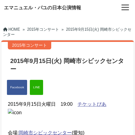
エマニュエル・パユの日本公演情報
HOME
»
2015年コンサート
»
2015年9月15日(火) 岡崎市シビックセ
ンター
2015年コンサート
2015年9月15日(火) 岡崎市シビックセンタ
ー
2015年9月15日火曜日 19:00
チケットぴあ
会場:
岡崎市シビックセンター
(愛知)