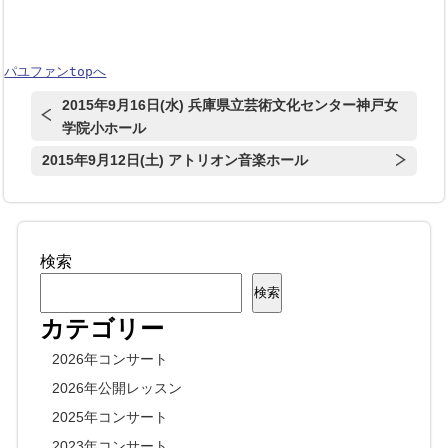
パユファンtopへ
2015年9月16日(水) 兵庫県立芸術文化センター神戸女
学院小ホール
2015年9月12日(土) アトリオン音楽ホール
検索
検索
カテゴリー
2026年コンサート
2026年公開レッスン
2025年コンサート
2023年コンサート