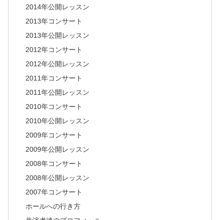
2014年公開レッスン
2013年コンサート
2013年公開レッスン
2012年コンサート
2012年公開レッスン
2011年コンサート
2011年公開レッスン
2010年コンサート
2010年公開レッスン
2009年コンサート
2009年公開レッスン
2008年コンサート
2008年公開レッスン
2007年コンサート
ホールへの行き方