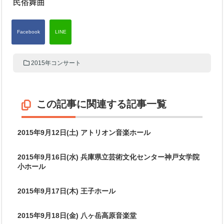
民俗舞曲
2015年コンサート
この記事に関連する記事一覧
2015年9月12日(土) アトリオン音楽ホール
2015年9月16日(水) 兵庫県立芸術文化センター神戸女学院
小ホール
2015年9月17日(木) 王子ホール
2015年9月18日(金) 八ヶ岳高原音楽堂