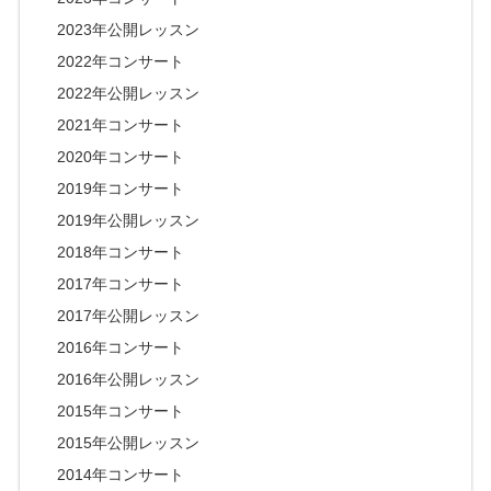
2023年公開レッスン
2022年コンサート
2022年公開レッスン
2021年コンサート
2020年コンサート
2019年コンサート
2019年公開レッスン
2018年コンサート
2017年コンサート
2017年公開レッスン
2016年コンサート
2016年公開レッスン
2015年コンサート
2015年公開レッスン
2014年コンサート