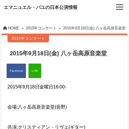
エマニュエル・パユの日本公演情報
HOME
»
2015年コンサート
»
2015年9月18日(金) 八ヶ岳高原音楽堂
2015年コンサート
2015年9月18日(金) 八ヶ岳高原音楽堂
2015年9月18日金曜日16:00-
会場:八ヶ岳高原音楽堂(長野)
共演:クリスティアン・リヴェ(ギター)