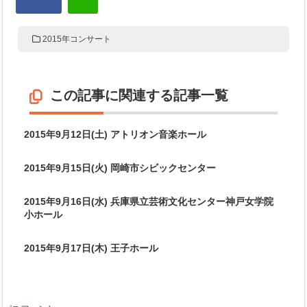
2015年コンサート
この記事に関連する記事一覧
2015年9月12日(土) アトリオン音楽ホール
2015年9月15日(火) 岡崎市シビックセンター
2015年9月16日(水) 兵庫県立芸術文化センター神戸女学院
小ホール
2015年9月17日(木) 王子ホール