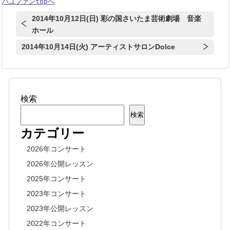
パユファンtopへ
2014年10月12日(日) 彩の国さいたま芸術劇場 音楽
ホール
2014年10月14日(火) アーティストサロンDolce
検索
検索
カテゴリー
2026年コンサート
2026年公開レッスン
2025年コンサート
2023年コンサート
2023年公開レッスン
2022年コンサート