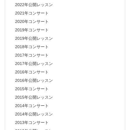
2022年公開レッスン
2021年コンサート
2020年コンサート
2019年コンサート
2019年公開レッスン
2018年コンサート
2017年コンサート
2017年公開レッスン
2016年コンサート
2016年公開レッスン
2015年コンサート
2015年公開レッスン
2014年コンサート
2014年公開レッスン
2013年コンサート