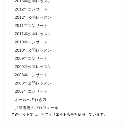
2013年公開レッスン
2012年コンサート
2012年公開レッスン
2011年コンサート
2011年公開レッスン
2010年コンサート
2010年公開レッスン
2009年コンサート
2009年公開レッスン
2008年コンサート
2008年公開レッスン
2007年コンサート
ホールへの行き方
共演者達のプロフィール
このサイトでは、アフィリエイト広告を使用しています。