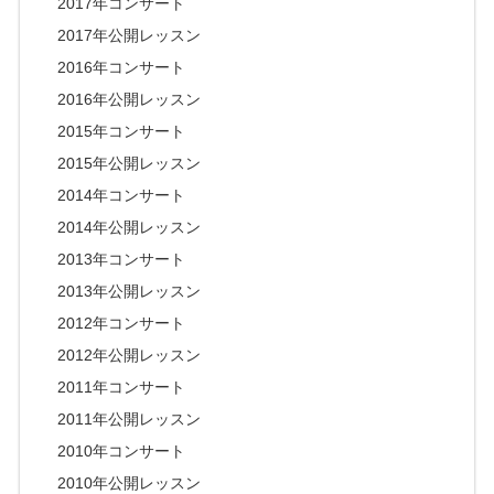
2017年コンサート
2017年公開レッスン
2016年コンサート
2016年公開レッスン
2015年コンサート
2015年公開レッスン
2014年コンサート
2014年公開レッスン
2013年コンサート
2013年公開レッスン
2012年コンサート
2012年公開レッスン
2011年コンサート
2011年公開レッスン
2010年コンサート
2010年公開レッスン