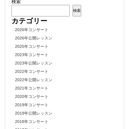
検索
検索
カテゴリー
2026年コンサート
2026年公開レッスン
2025年コンサート
2023年コンサート
2023年公開レッスン
2022年コンサート
2022年公開レッスン
2021年コンサート
2020年コンサート
2019年コンサート
2019年公開レッスン
2018年コンサート