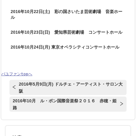
2016年10月22日(土) 彩の国さいたま芸術劇場 音楽ホー
ル
2016年10月23日(日) 愛知県芸術劇場 コンサートホール
2016年10月24日(月) 東京オペラシティコンサートホール
パユファンtopへ
2016年5月9日(月) ドルチェ・アーティスト・サロン大
阪
2016年10月 ル・ポン国際音楽祭２０１６ 赤穂・姫
路