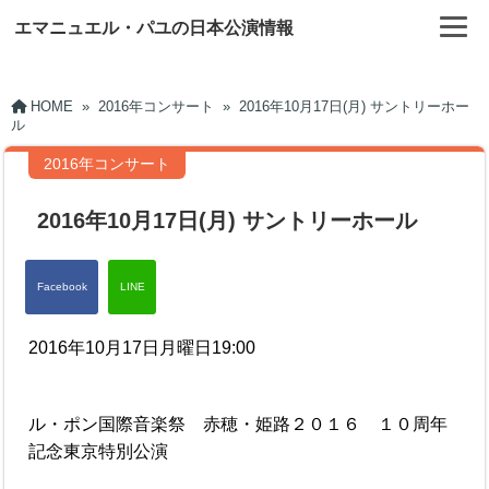
エマニュエル・パユの日本公演情報
HOME
»
2016年コンサート
»
2016年10月17日(月) サントリーホー
ル
2016年コンサート
2016年10月17日(月) サントリーホール
2016年10月17日月曜日19:00
ル・ポン国際音楽祭 赤穂・姫路２０１６ １０周年
記念東京特別公演