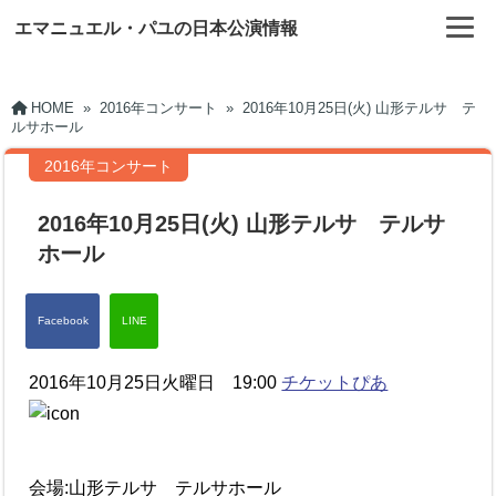
エマニュエル・パユの日本公演情報
HOME
»
2016年コンサート
»
2016年10月25日(火) 山形テルサ テ
ルサホール
2016年コンサート
2016年10月25日(火) 山形テルサ テルサ
ホール
2016年10月25日火曜日 19:00
チケットぴあ
会場:山形テルサ テルサホール