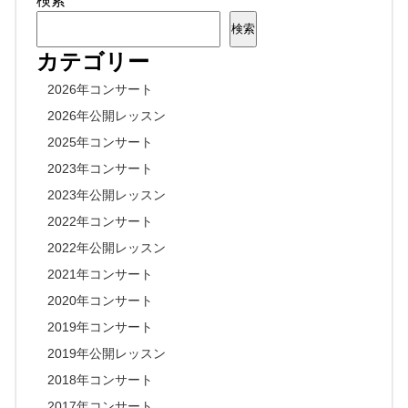
検索
検索
カテゴリー
2026年コンサート
2026年公開レッスン
2025年コンサート
2023年コンサート
2023年公開レッスン
2022年コンサート
2022年公開レッスン
2021年コンサート
2020年コンサート
2019年コンサート
2019年公開レッスン
2018年コンサート
2017年コンサート