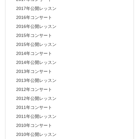
2017年公開レッスン
2016年コンサート
2016年公開レッスン
2015年コンサート
2015年公開レッスン
2014年コンサート
2014年公開レッスン
2013年コンサート
2013年公開レッスン
2012年コンサート
2012年公開レッスン
2011年コンサート
2011年公開レッスン
2010年コンサート
2010年公開レッスン