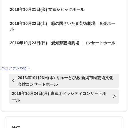
2016年10月21日(金) 文京シビックホール
2016年10月22日(土) 彩の国さいたま芸術劇場 音楽ホー
ル
2016年10月23日(日) 愛知県芸術劇場 コンサートホール
パユファンtopへ
2016年10月26日(水) りゅーとぴあ 新潟市民芸術文化
会館コンサートホール
2016年10月24日(月) 東京オペラシティコンサートホ
ール