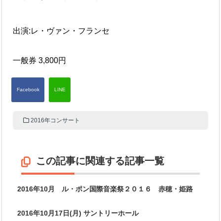
出演:レ・ヴァン・フランセ
一般券 3,800円
2016年コンサート
この記事に関連する記事一覧
2016年10月 ル・ポン国際音楽祭２０１６ 赤穂・姫路
2016年10月17日(月) サントリーホール