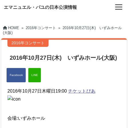
エマニュエル・パユの日本公演情報
HOME
»
2016年コンサート
»
2016年10月27日(木) いずみホール
(大阪)
2016年コンサート
2016年10月27日(木) いずみホール(大阪)
2016年10月27日木曜日19:00
チケットぴあ
会場:いずみホール