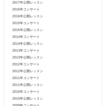
2017年公開レッスン
2016年コンサート
2016年公開レッスン
2015年コンサート
2015年公開レッスン
2014年コンサート
2014年公開レッスン
2013年コンサート
2013年公開レッスン
2012年コンサート
2012年公開レッスン
2011年コンサート
2011年公開レッスン
2010年コンサート
2010年公開レッスン
2009年コンサート