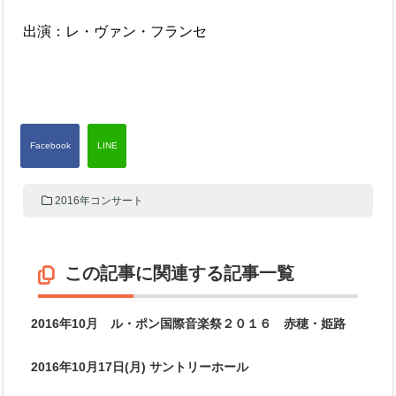
出演：レ・ヴァン・フランセ
2016年コンサート
この記事に関連する記事一覧
2016年10月 ル・ポン国際音楽祭２０１６ 赤穂・姫路
2016年10月17日(月) サントリーホール