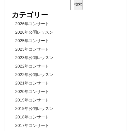
検索
カテゴリー
2026年コンサート
2026年公開レッスン
2025年コンサート
2023年コンサート
2023年公開レッスン
2022年コンサート
2022年公開レッスン
2021年コンサート
2020年コンサート
2019年コンサート
2019年公開レッスン
2018年コンサート
2017年コンサート