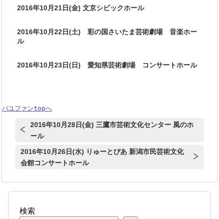
2016年10月21日(金) 文京シビックホール
2016年10月22日(土) 彩の国さいたま芸術劇場 音楽ホー
ル
2016年10月23日(日) 愛知県芸術劇場 コンサートホール
パユファンtopへ
2016年10月28日(金) 三鷹市芸術文化センター 風のホ
ール
2016年10月26日(水) りゅーとぴあ 新潟市民芸術文化
会館コンサートホール
検索