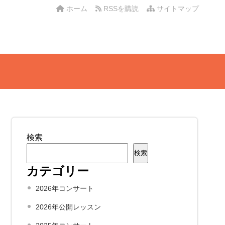
ホーム
RSSを購読
サイトマップ
検索
検索
カテゴリー
2026年コンサート
2026年公開レッスン