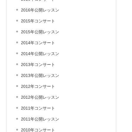
2016年公開レッスン
2015年コンサート
2015年公開レッスン
2014年コンサート
2014年公開レッスン
2013年コンサート
2013年公開レッスン
2012年コンサート
2012年公開レッスン
2011年コンサート
2011年公開レッスン
2010年コンサート