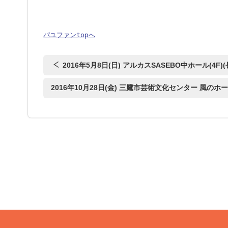
パユファンtopへ
2016年5月8日(日) アルカスSASEBO中ホール(4F)(
2016年10月28日(金) 三鷹市芸術文化センター 風のホ