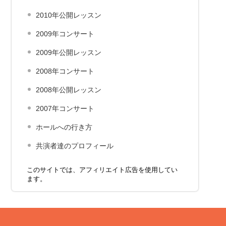
2010年公開レッスン
2009年コンサート
2009年公開レッスン
2008年コンサート
2008年公開レッスン
2007年コンサート
ホールへの行き方
共演者達のプロフィール
このサイトでは、アフィリエイト広告を使用してい
ます。