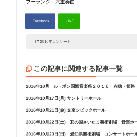
プーランク：六重奏曲
2016年コンサート
この記事に関連する記事一覧
2016年10月 ル・ポン国際音楽祭２０１６ 赤穂・姫路
2016年10月17日(月) サントリーホール
2016年10月21日(金) 文京シビックホール
2016年10月22日(土) 彩の国さいたま芸術劇場 音楽ホ
2016年10月23日(日) 愛知県芸術劇場 コンサートホー