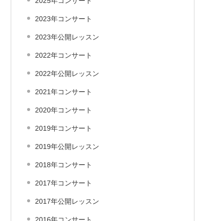
2025年コンサート
2023年コンサート
2023年公開レッスン
2022年コンサート
2022年公開レッスン
2021年コンサート
2020年コンサート
2019年コンサート
2019年公開レッスン
2018年コンサート
2017年コンサート
2017年公開レッスン
2016年コンサート