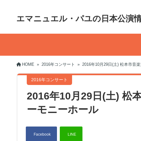
エマニュエル・パユの日本公演
HOME
»
2016年コンサート
»
2016年10月29日(土) 松本
2016年コンサート
2016年10月29日(土)
ーモニーホール