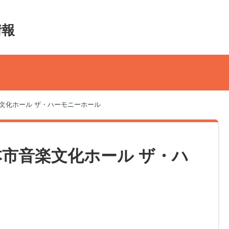
情報
市音楽文化ホール ザ・ハーモニーホール
 松本市音楽文化ホール ザ・ハ