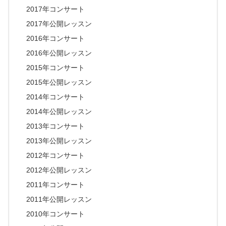
2017年コンサート
2017年公開レッスン
2016年コンサート
2016年公開レッスン
2015年コンサート
2015年公開レッスン
2014年コンサート
2014年公開レッスン
2013年コンサート
2013年公開レッスン
2012年コンサート
2012年公開レッスン
2011年コンサート
2011年公開レッスン
2010年コンサート