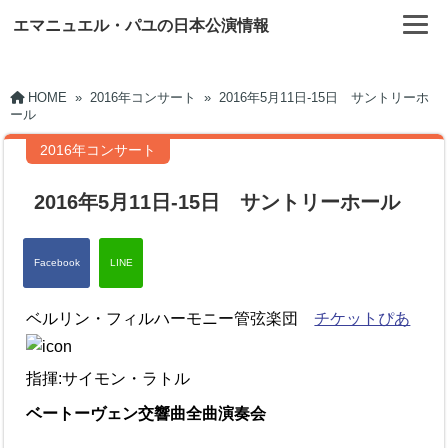
エマニュエル・パユの日本公演情報
HOME
»
2016年コンサート
»
2016年5月11日-15日 サントリーホ
ール
2016年コンサート
2016年5月11日-15日 サントリーホール
ベルリン・フィルハーモニー管弦楽団
チケットぴあ
指揮:サイモン・ラトル
ベートーヴェン交響曲全曲演奏会