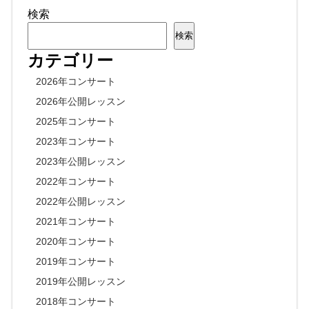
検索
検索
カテゴリー
2026年コンサート
2026年公開レッスン
2025年コンサート
2023年コンサート
2023年公開レッスン
2022年コンサート
2022年公開レッスン
2021年コンサート
2020年コンサート
2019年コンサート
2019年公開レッスン
2018年コンサート