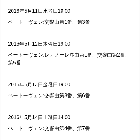
2016年5月11日水曜日19:00
ベートーヴェン:交響曲第1番、第3番
2016年5月12日木曜日19:00
ベートーヴェン:レオノーレ序曲第1番、交響曲第2番、
第5番
2016年5月13日金曜日19:00
ベートーヴェン:交響曲第8番、第6番
2016年5月14日土曜日14:00
ベートーヴェン:交響曲第4番、第7番