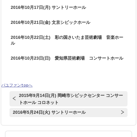
2016年10月17日(月) サントリーホール
2016年10月21日(金) 文京シビックホール
2016年10月22日(土) 彩の国さいたま芸術劇場 音楽ホー
ル
2016年10月23日(日) 愛知県芸術劇場 コンサートホール
パユファンtopへ
2015年9月14日(月) 岡崎市シビックセンター コンサー
トホール コロネット
2016年5月24日(火) サントリーホール