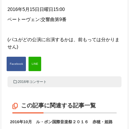
2016年5月15日日曜日15:00
ベートーヴェン:交響曲第9番
(パユがどの公演に出演するかは、前もっては分かりま
せん)
2016年コンサート
この記事に関連する記事一覧
2016年10月 ル・ポン国際音楽祭２０１６ 赤穂・姫路