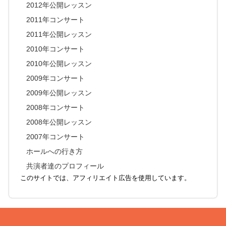
2012年公開レッスン
2011年コンサート
2011年公開レッスン
2010年コンサート
2010年公開レッスン
2009年コンサート
2009年公開レッスン
2008年コンサート
2008年公開レッスン
2007年コンサート
ホールへの行き方
共演者達のプロフィール
このサイトでは、アフィリエイト広告を使用しています。