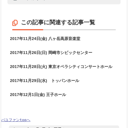
この記事に関連する記事一覧
2017年11月24日(金) 八ヶ岳高原音楽堂
2017年11月26日(日) 岡崎市シビックセンター
2017年11月28日(火) 東京オペラシティコンサートホール
2017年11月29日(水) トッパンホール
2017年12月1日(金) 王子ホール
パユファンtopへ