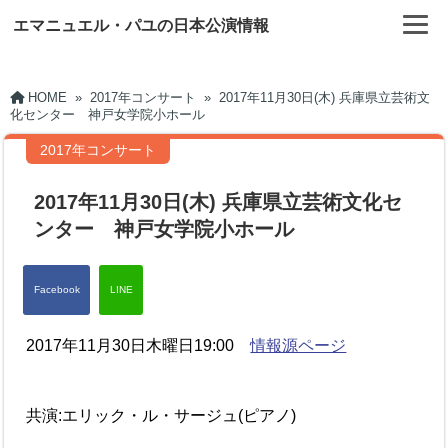
エマニュエル・パユの日本公演情報
HOME
»
2017年コンサート
»
2017年11月30日(木) 兵庫県立芸術文
化センター 神戸女学院小ホール
2017年コンサート
2017年11月30日(木) 兵庫県立芸術文化セ
ンター 神戸女学院小ホール
2017年11月30日木曜日19:00
情報源ページ
共演:エリック・ル・サージュ(ピアノ)