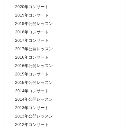
2020年コンサート
2019年コンサート
2019年公開レッスン
2018年コンサート
2017年コンサート
2017年公開レッスン
2016年コンサート
2016年公開レッスン
2015年コンサート
2015年公開レッスン
2014年コンサート
2014年公開レッスン
2013年コンサート
2013年公開レッスン
2012年コンサート