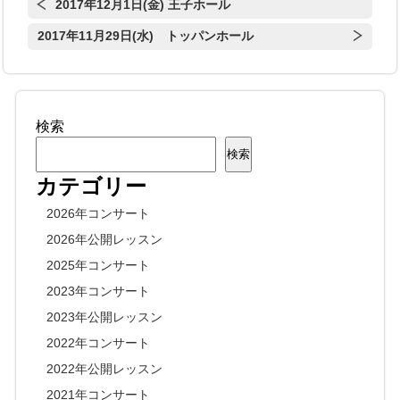
2017年12月1日(金) 王子ホール
2017年11月29日(水) トッパンホール
検索
検索
カテゴリー
2026年コンサート
2026年公開レッスン
2025年コンサート
2023年コンサート
2023年公開レッスン
2022年コンサート
2022年公開レッスン
2021年コンサート