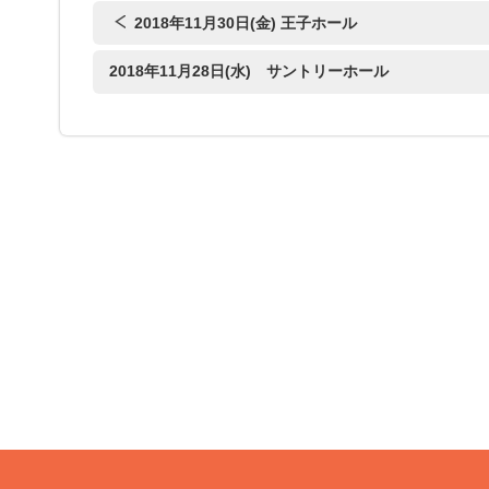
2018年11月30日(金) 王子ホール
2018年11月28日(水) サントリーホール