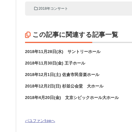
2018年コンサート
この記事に関連する記事一覧
2018年11月28日(水) サントリーホール
2018年11月30日(金) 王子ホール
2018年12月1日(土) 佐倉市民音楽ホール
2018年12月2日(日) 杉並公会堂 大ホール
2018年4月20日(金) 文京シビックホール大ホール
パユファンtopへ