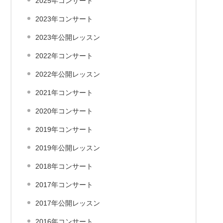
2025年コンサート
2023年コンサート
2023年公開レッスン
2022年コンサート
2022年公開レッスン
2021年コンサート
2020年コンサート
2019年コンサート
2019年公開レッスン
2018年コンサート
2017年コンサート
2017年公開レッスン
2016年コンサート