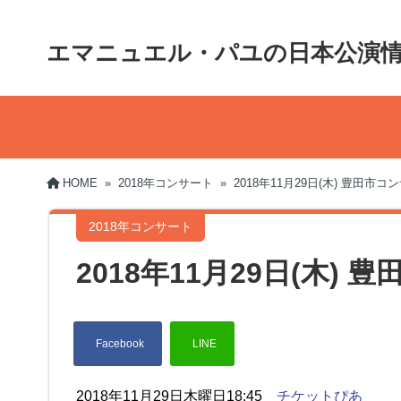
エマニュエル・パユの日本公演
HOME
»
2018年コンサート
»
2018年11月29日(木) 豊田市
2018年コンサート
2018年11月29日(木)
2018年11月29日木曜日18:45
チケットぴあ