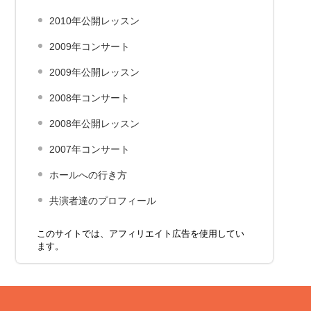
2010年公開レッスン
2009年コンサート
2009年公開レッスン
2008年コンサート
2008年公開レッスン
2007年コンサート
ホールへの行き方
共演者達のプロフィール
このサイトでは、アフィリエイト広告を使用してい
ます。