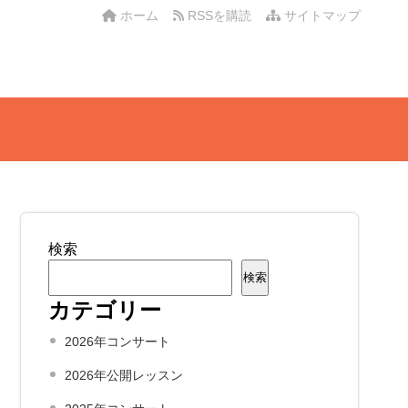
ホーム
RSSを購読
サイトマップ
検索
検索
カテゴリー
2026年コンサート
2026年公開レッスン