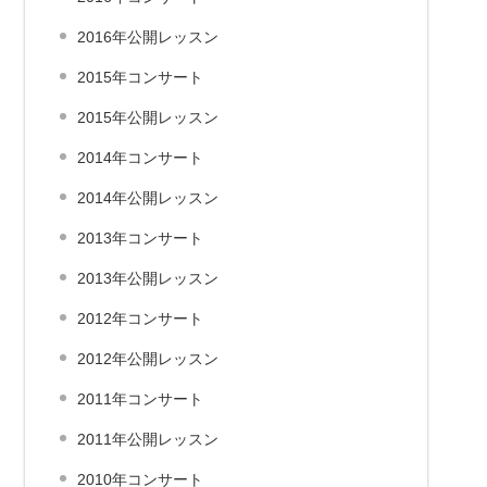
2016年公開レッスン
2015年コンサート
2015年公開レッスン
2014年コンサート
2014年公開レッスン
2013年コンサート
2013年公開レッスン
2012年コンサート
2012年公開レッスン
2011年コンサート
2011年公開レッスン
2010年コンサート