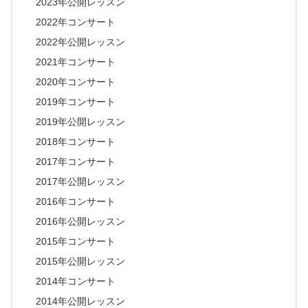
2023年公開レッスン
2022年コンサート
2022年公開レッスン
2021年コンサート
2020年コンサート
2019年コンサート
2019年公開レッスン
2018年コンサート
2017年コンサート
2017年公開レッスン
2016年コンサート
2016年公開レッスン
2015年コンサート
2015年公開レッスン
2014年コンサート
2014年公開レッスン