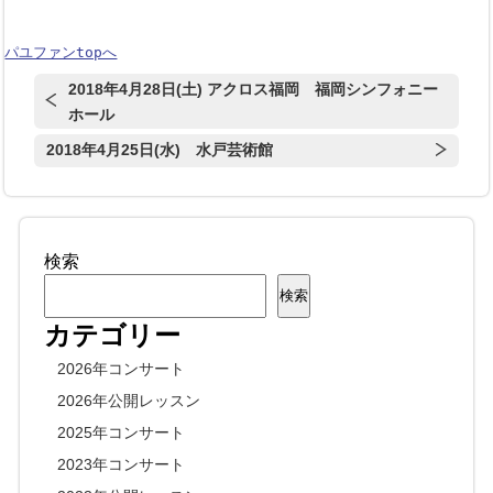
パユファンtopへ
2018年4月28日(土) アクロス福岡 福岡シンフォニー
ホール
2018年4月25日(水) 水戸芸術館
検索
検索
カテゴリー
2026年コンサート
2026年公開レッスン
2025年コンサート
2023年コンサート