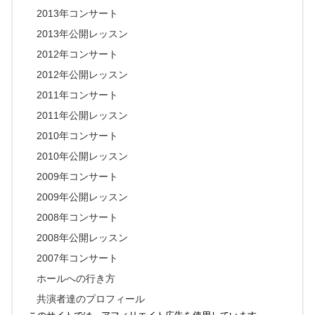
2013年コンサート
2013年公開レッスン
2012年コンサート
2012年公開レッスン
2011年コンサート
2011年公開レッスン
2010年コンサート
2010年公開レッスン
2009年コンサート
2009年公開レッスン
2008年コンサート
2008年公開レッスン
2007年コンサート
ホールへの行き方
共演者達のプロフィール