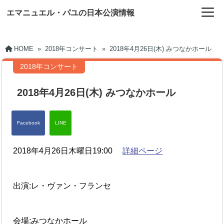
エマニュエル・パユの日本公演情報
HOME
»
2018年コンサート
»
2018年4月26日(木) みつなかホール
2018年コンサート
2018年4月26日(木) みつなかホール
2018年4月26日木曜日19:00
詳細ページ
出演:レ・ヴァン・フランセ
会場:みつなかホール