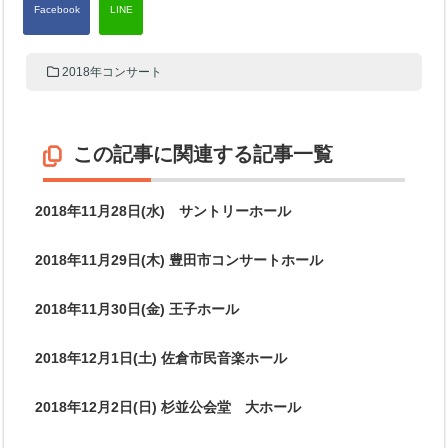
2018年コンサート
この記事に関連する記事一覧
2018年11月28日(水) サントリーホール
2018年11月29日(木) 豊田市コンサートホール
2018年11月30日(金) 王子ホール
2018年12月1日(土) 佐倉市民音楽ホール
2018年12月2日(日) 杉並公会堂 大ホール