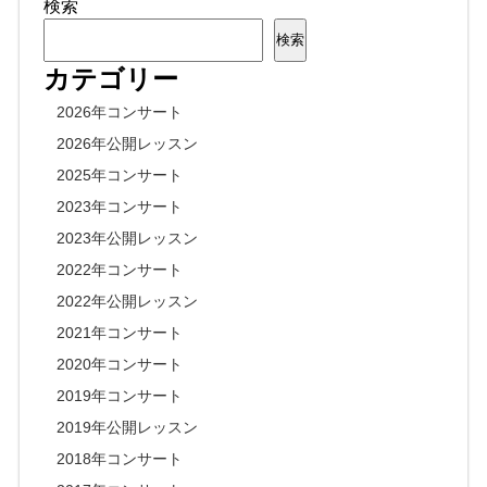
検索
検索
カテゴリー
2026年コンサート
2026年公開レッスン
2025年コンサート
2023年コンサート
2023年公開レッスン
2022年コンサート
2022年公開レッスン
2021年コンサート
2020年コンサート
2019年コンサート
2019年公開レッスン
2018年コンサート