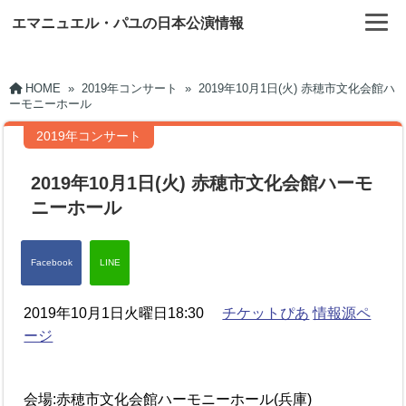
エマニュエル・パユの日本公演情報
HOME
»
2019年コンサート
»
2019年10月1日(火) 赤穂市文化会館ハ
ーモニーホール
2019年コンサート
2019年10月1日(火) 赤穂市文化会館ハーモ
ニーホール
2019年10月1日火曜日18:30
チケットぴあ
情報源ペ
ージ
会場:赤穂市文化会館ハーモニーホール(兵庫)