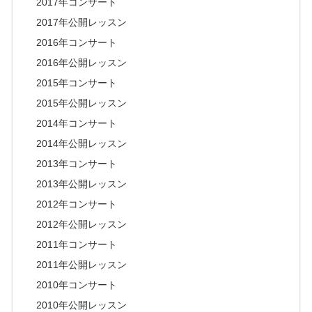
2017年コンサート
2017年公開レッスン
2016年コンサート
2016年公開レッスン
2015年コンサート
2015年公開レッスン
2014年コンサート
2014年公開レッスン
2013年コンサート
2013年公開レッスン
2012年コンサート
2012年公開レッスン
2011年コンサート
2011年公開レッスン
2010年コンサート
2010年公開レッスン