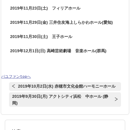
2019年11月23日(土) フィリアホール
2019年11月29日(金) 三井住友海上しらかわホール(愛知)
2019年11月30日(土) 王子ホール
2019年12月1日(日) 高崎芸術劇場 音楽ホール(群馬)
パユファンtopへ
2019年10月2日(水) 赤穂市文化会館ハーモニーホール
2019年9月30日(月) アクトシティ浜松 中ホール (静
岡)