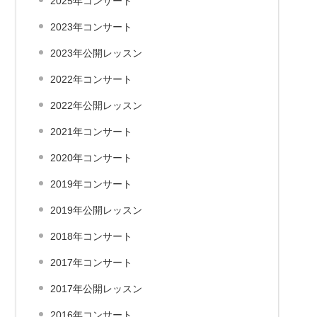
2025年コンサート
2023年コンサート
2023年公開レッスン
2022年コンサート
2022年公開レッスン
2021年コンサート
2020年コンサート
2019年コンサート
2019年公開レッスン
2018年コンサート
2017年コンサート
2017年公開レッスン
2016年コンサート