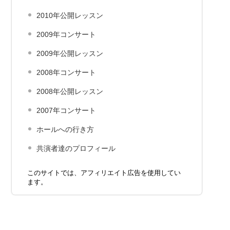
2010年公開レッスン
2009年コンサート
2009年公開レッスン
2008年コンサート
2008年公開レッスン
2007年コンサート
ホールへの行き方
共演者達のプロフィール
このサイトでは、アフィリエイト広告を使用してい
ます。