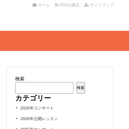
ホーム
RSSを購読
サイトマップ
検索
検索
カテゴリー
2026年コンサート
2026年公開レッスン