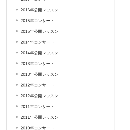
2016年公開レッスン
2015年コンサート
2015年公開レッスン
2014年コンサート
2014年公開レッスン
2013年コンサート
2013年公開レッスン
2012年コンサート
2012年公開レッスン
2011年コンサート
2011年公開レッスン
2010年コンサート