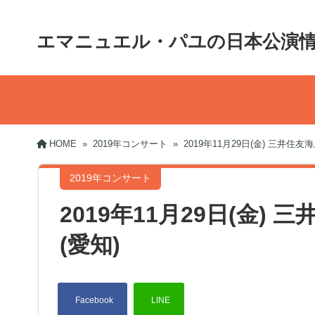
エマニュエル・パユの日本公演
HOME
»
2019年コンサート
»
2019年11月29日(金) 三井住
2019年コンサート
2019年11月29日(金)
(愛知)