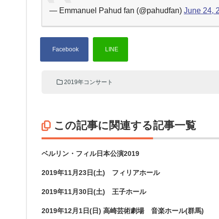
— Emmanuel Pahud fan (@pahudfan)
June 24, 
2019年コンサート
この記事に関連する記事一覧
ベルリン・フィル日本公演2019
2019年11月23日(土) フィリアホール
2019年11月30日(土) 王子ホール
2019年12月1日(日) 高崎芸術劇場 音楽ホール(群馬)