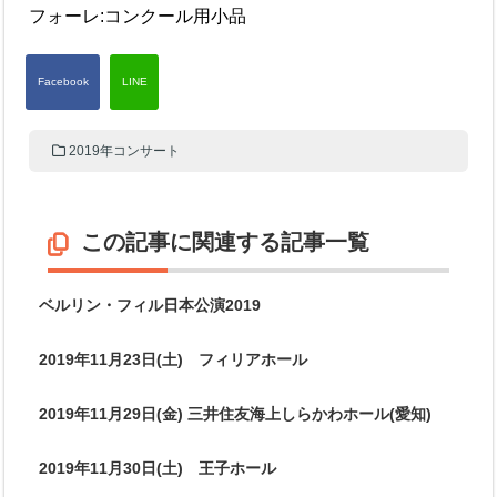
フォーレ:コンクール用小品
2019年コンサート
この記事に関連する記事一覧
ベルリン・フィル日本公演2019
2019年11月23日(土) フィリアホール
2019年11月29日(金) 三井住友海上しらかわホール(愛知)
2019年11月30日(土) 王子ホール