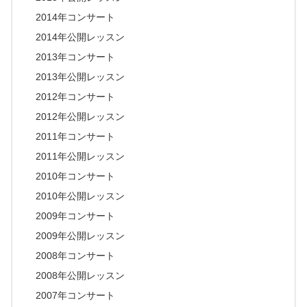
2014年コンサート
2014年公開レッスン
2013年コンサート
2013年公開レッスン
2012年コンサート
2012年公開レッスン
2011年コンサート
2011年公開レッスン
2010年コンサート
2010年公開レッスン
2009年コンサート
2009年公開レッスン
2008年コンサート
2008年公開レッスン
2007年コンサート