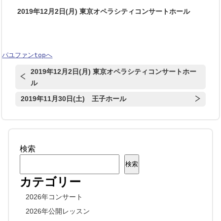
2019年12月2日(月) 東京オペラシティコンサートホール
パユファンtopへ
2019年12月2日(月) 東京オペラシティコンサートホー
ル
2019年11月30日(土) 王子ホール
検索
検索
カテゴリー
2026年コンサート
2026年公開レッスン