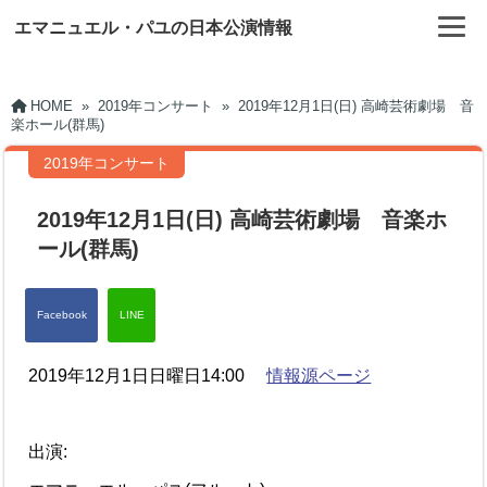
エマニュエル・パユの日本公演情報
HOME
»
2019年コンサート
»
2019年12月1日(日) 高崎芸術劇場 音
楽ホール(群馬)
2019年コンサート
2019年12月1日(日) 高崎芸術劇場 音楽ホ
ール(群馬)
2019年12月1日日曜日14:00
情報源ページ
出演: