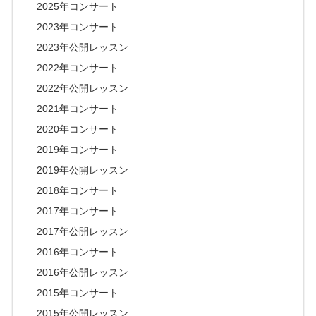
2025年コンサート
2023年コンサート
2023年公開レッスン
2022年コンサート
2022年公開レッスン
2021年コンサート
2020年コンサート
2019年コンサート
2019年公開レッスン
2018年コンサート
2017年コンサート
2017年公開レッスン
2016年コンサート
2016年公開レッスン
2015年コンサート
2015年公開レッスン