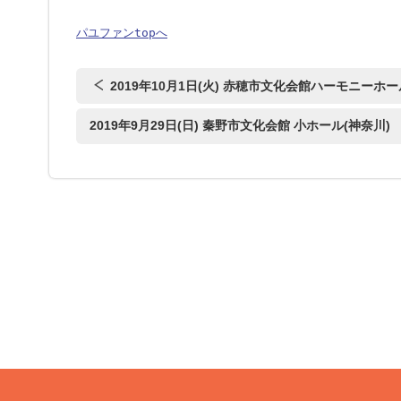
パユファンtopへ
2019年10月1日(火) 赤穂市文化会館ハーモニ
2019年9月29日(日) 秦野市文化会館 小ホール(神奈川)