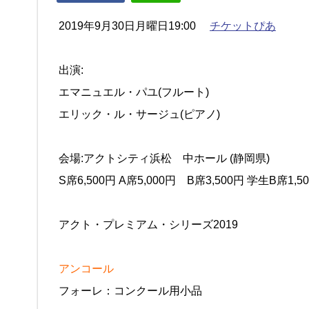
2019年9月30日月曜日19:00
チケットぴあ
出演:
エマニュエル・パユ(フルート)
エリック・ル・サージュ(ピアノ)
会場:アクトシティ浜松 中ホール (静岡県)
S席6,500円 A席5,000円 B席3,500円 学生B席1
アクト・プレミアム・シリーズ2019
アンコール
フォーレ：コンクール用小品