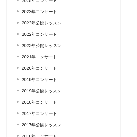
2025年コンサート
2023年コンサート
2023年公開レッスン
2022年コンサート
2022年公開レッスン
2021年コンサート
2020年コンサート
2019年コンサート
2019年公開レッスン
2018年コンサート
2017年コンサート
2017年公開レッスン
2016年コンサート