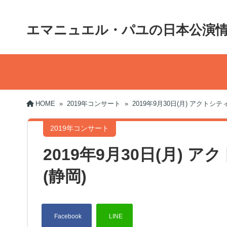
エマニュエル・パユの日本公演
HOME
»
2019年コンサート
»
2019年9月30日(月) アクトシ
2019年コンサート
2019年9月30日(月)
(静岡)