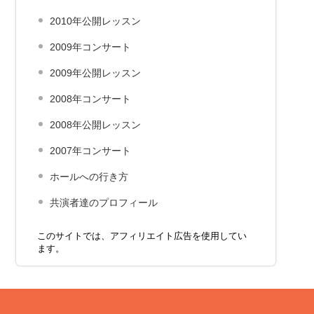
2010年公開レッスン
2009年コンサート
2009年公開レッスン
2008年コンサート
2008年公開レッスン
2007年コンサート
ホールへの行き方
共演者達のプロフィール
このサイトでは、アフィリエイト広告を使用してい
ます。