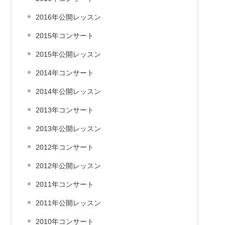
2016年公開レッスン
2015年コンサート
2015年公開レッスン
2014年コンサート
2014年公開レッスン
2013年コンサート
2013年公開レッスン
2012年コンサート
2012年公開レッスン
2011年コンサート
2011年公開レッスン
2010年コンサート