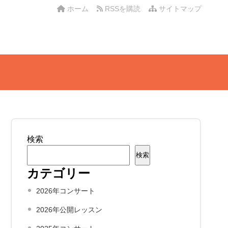
ホーム
RSSを購読
サイトマップ
検索
検索
カテゴリー
2026年コンサート
2026年公開レッスン