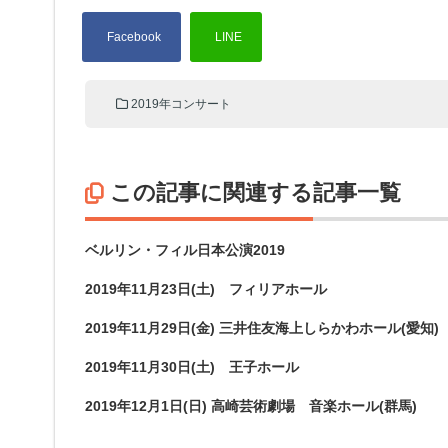
2019年コンサート
この記事に関連する記事一覧
ベルリン・フィル日本公演2019
2019年11月23日(土) フィリアホール
2019年11月29日(金) 三井住友海上しらかわホール(愛知)
2019年11月30日(土) 王子ホール
2019年12月1日(日) 高崎芸術劇場 音楽ホール(群馬)