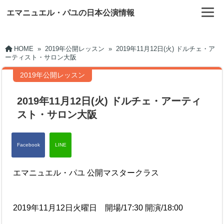
エマニュエル・パユの日本公演情報
HOME
»
2019年公開レッスン
»
2019年11月12日(火) ドルチェ・ア
ーティスト・サロン大阪
2019年公開レッスン
2019年11月12日(火) ドルチェ・アーティ
スト・サロン大阪
エマニュエル・パユ 公開マスタークラス
2019年11月12日火曜日 開場/17:30 開演/18:00