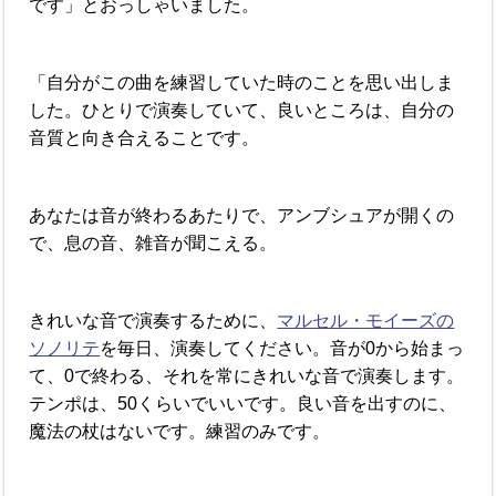
です」とおっしゃいました。
「自分がこの曲を練習していた時のことを思い出しま
した。ひとりで演奏していて、良いところは、自分の
音質と向き合えることです。
あなたは音が終わるあたりで、アンブシュアが開くの
で、息の音、雑音が聞こえる。
きれいな音で演奏するために、
マルセル・モイーズの
ソノリテ
を毎日、演奏してください。音が0から始まっ
て、0で終わる、それを常にきれいな音で演奏します。
テンポは、50くらいでいいです。良い音を出すのに、
魔法の杖はないです。練習のみです。