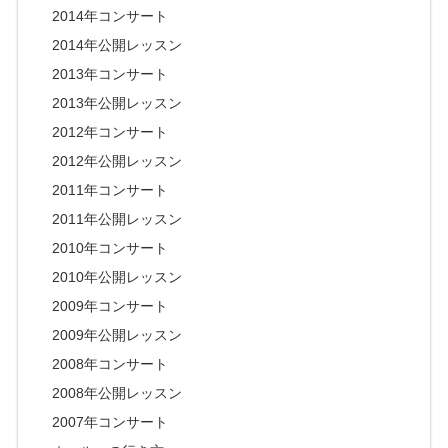
2014年コンサート
2014年公開レッスン
2013年コンサート
2013年公開レッスン
2012年コンサート
2012年公開レッスン
2011年コンサート
2011年公開レッスン
2010年コンサート
2010年公開レッスン
2009年コンサート
2009年公開レッスン
2008年コンサート
2008年公開レッスン
2007年コンサート