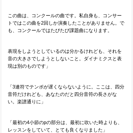
この曲は、コンクールの曲です。私自身も、コンサー
トではこの曲を2回しか演奏したことがありません。で
も、コンクールではたびたび課題曲になります。
表現をしようとしているのは分かるけれども、それを
音の大きさでしようとしないこと。ダイナミクスと表
現は別のものです」
「3連符でテンポが遅くならないように。ここは、四分
音符だけれども、あなたのだと四分音符の長さがな
い。楽譜通りに」
「最初の4小節のpの部分は、最初に吹いた時よりも、
レッスンをしていて、とても良くなりました」