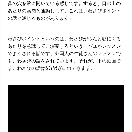
鼻の穴を常に開いている感じです。すると、口の上の
あたりの筋肉と連動します。これは、わさびポイント
の話と通じるものがあります」
わさびポイントというのは、わさびがつんと額にくる
あたりを意識して、演奏するという、パユがレッスン
でよくされる話です。外国人の生徒さんのレッスンで
も、わさびの話をされています。それが、下の動画で
す。わさびの話は6分過ぎに出てきます。