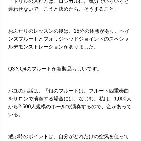
「トリルの入れ方は、ロジカルに。気分でいろいろと
違わせないで。こうと決めたら、そうすること」
おふたりのレッスンの後は、15分の休憩があり、ヘイ
ンズフルートとフォリジヘッドジョイントのスペシャ
ルデモンストレーションがありました。
Q3とQ4のフルートが新製品らしいです。
パユのお話は、「銀のフルートは、フルート四重奏曲
をサロンで演奏する場合には、なじむ。私は、1,000人
から2,500人規模のホールで演奏するので、金があって
いる。
選ぶ時のポイントは、自分がどれだけの空気を使って