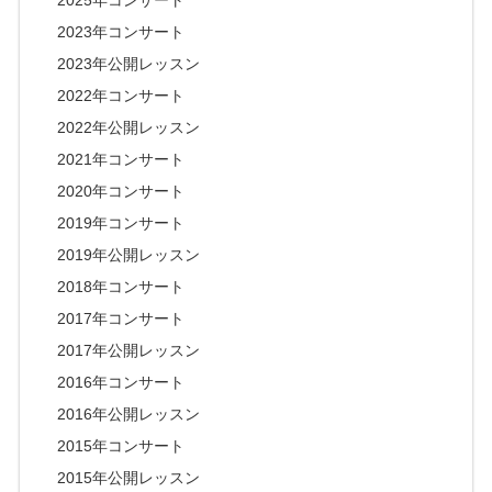
2025年コンサート
2023年コンサート
2023年公開レッスン
2022年コンサート
2022年公開レッスン
2021年コンサート
2020年コンサート
2019年コンサート
2019年公開レッスン
2018年コンサート
2017年コンサート
2017年公開レッスン
2016年コンサート
2016年公開レッスン
2015年コンサート
2015年公開レッスン