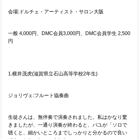
会場:ドルチェ・アーティスト・サロン大阪
一般 4,000円、DMC会員3,000円、DMC会員学生 2,500
円
1.横井茂虎(滋賀県立石山高等学校2年生)
ジョリヴェ:フルート協奏曲
生徒さんは、無伴奏で演奏されました。私はかなり驚
きましたが、一通り演奏が終わると、パユが「ソロで
聴くと、細かいところまでしっかりと分かるので良い