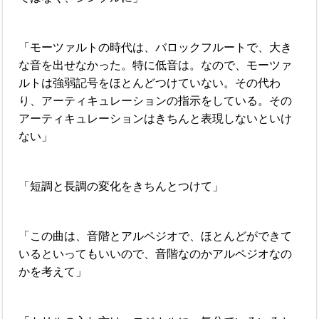
「モーツァルトの時代は、バロックフルートで、大き
な音を出せなかった。特に低音は。なので、モーツァ
ルトは強弱記号をほとんどつけていない。その代わ
り、アーティキュレーションの指示をしている。その
アーティキュレーションはきちんと表現しないといけ
ない」
「短調と長調の変化をきちんとつけて」
「この曲は、音階とアルペジオで、ほとんどができて
いるといってもいいので、音階なのかアルペジオなの
かを考えて」