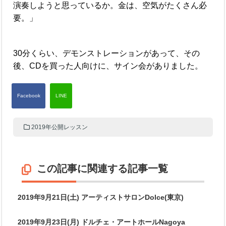
演奏しようと思っているか。金は、空気がたくさん必
要。」
30分くらい、デモンストレーションがあって、その
後、CDを買った人向けに、サイン会がありました。
2019年公開レッスン
この記事に関連する記事一覧
2019年9月21日(土) アーティストサロンDolce(東京)
2019年9月23日(月) ドルチェ・アートホールNagoya