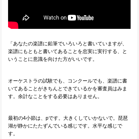
「あなたの楽譜に鉛筆でいろいろと書いていますが、
楽譜にもともと書いてあることを忠実に実行する、と
いうことに意識を向けた方がいいです。
オーケストラの試験でも、コンクールでも、楽譜に書
いてあることがきちんとできているかを審査員はみま
す。余計なことをする必要はありません。
最初の4小節は、pです。大きくしていかないで。琵琶
湖が静かにたたずんでいる感じです。水平な感じで
す。