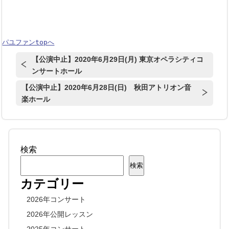
パユファンtopへ
【公演中止】2020年6月29日(月) 東京オペラシティコ
ンサートホール
【公演中止】2020年6月28日(日) 秋田アトリオン音
楽ホール
検索
検索
カテゴリー
2026年コンサート
2026年公開レッスン