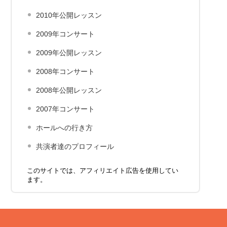
2010年公開レッスン
2009年コンサート
2009年公開レッスン
2008年コンサート
2008年公開レッスン
2007年コンサート
ホールへの行き方
共演者達のプロフィール
このサイトでは、アフィリエイト広告を使用してい
ます。