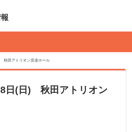
情報
(日) 秋田アトリオン音楽ホール
28日(日) 秋田アトリオン