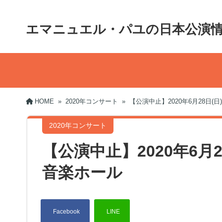
エマニュエル・パユの日本公演
HOME
»
2020年コンサート
»
【公演中止】2020年6月28日
2020年コンサート
【公演中止】2020年6月
音楽ホール