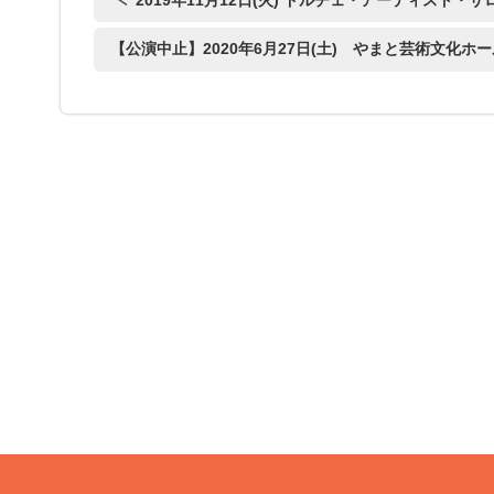
2019年11月12日(火) ドルチェ・アーティスト・
【公演中止】2020年6月27日(土) やまと芸術文化ホー