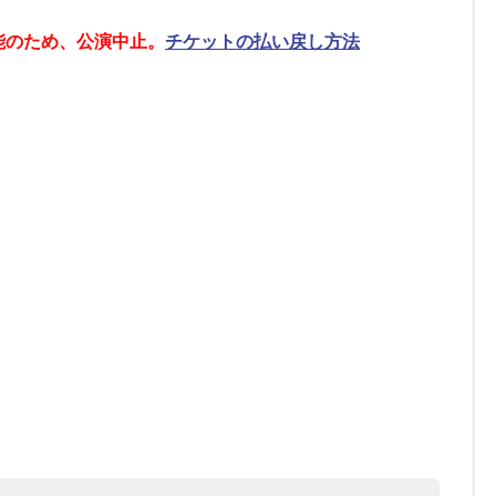
能のため、公演中止。
チケットの払い戻し方法