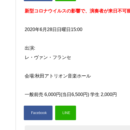
新型コロナウイルスの影響で、演奏者が来日不可
2020年6月28日日曜日15:00
出演:
レ・ヴァン・フランセ
会場:秋田アトリオン音楽ホール
一般前売 6,000円(当日6,500円) 学生 2,000円