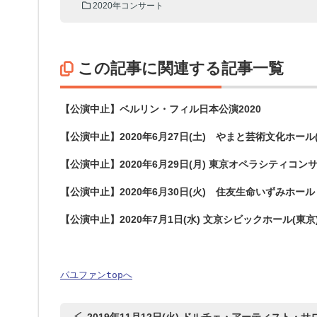
2020年コンサート
この記事に関連する記事一覧
【公演中止】ベルリン・フィル日本公演2020
【公演中止】2020年6月27日(土) やまと芸術文化ホール
【公演中止】2020年6月29日(月) 東京オペラシティコン
【公演中止】2020年6月30日(火) 住友生命いずみホール
【公演中止】2020年7月1日(水) 文京シビックホール(東京
パユファンtopへ