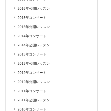
2016年公開レッスン
2015年コンサート
2015年公開レッスン
2014年コンサート
2014年公開レッスン
2013年コンサート
2013年公開レッスン
2012年コンサート
2012年公開レッスン
2011年コンサート
2011年公開レッスン
2010年コンサート