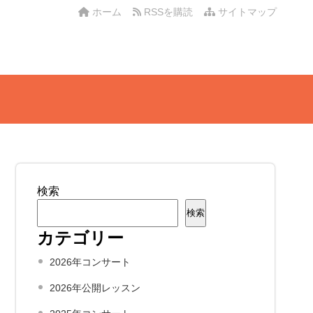
ホーム
RSSを購読
サイトマップ
検索
検索
カテゴリー
2026年コンサート
2026年公開レッスン