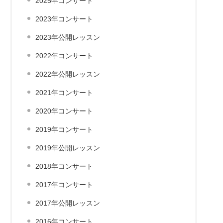
2025年コンサート
2023年コンサート
2023年公開レッスン
2022年コンサート
2022年公開レッスン
2021年コンサート
2020年コンサート
2019年コンサート
2019年公開レッスン
2018年コンサート
2017年コンサート
2017年公開レッスン
2016年コンサート