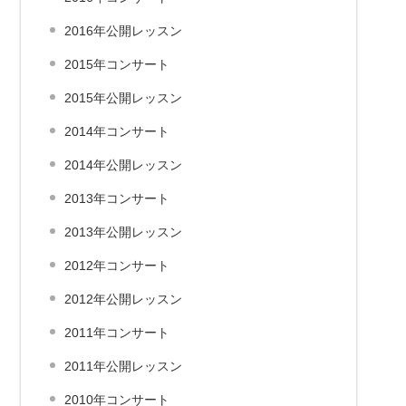
2016年公開レッスン
2015年コンサート
2015年公開レッスン
2014年コンサート
2014年公開レッスン
2013年コンサート
2013年公開レッスン
2012年コンサート
2012年公開レッスン
2011年コンサート
2011年公開レッスン
2010年コンサート