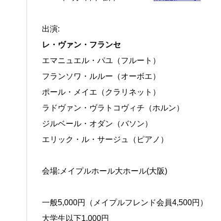
出演:
レ・ヴァン・フランセ
エマニュエル・パユ（フルート）
フランソワ・ルルー（オーボエ）
ポール・メイエ（クラリネット）
ラドヴァン・ヴラトコヴィチ（ホルン）
ジルベール・オダン（バソン）
エリック・ル・サージュ（ピアノ）
会場:メイプルホール大ホール(大阪)
一般5,000円（メイプルフレンド会員4,500円）
大学生以下1,000円