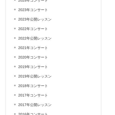
2025年コンサート
2023年コンサート
2023年公開レッスン
2022年コンサート
2022年公開レッスン
2021年コンサート
2020年コンサート
2019年コンサート
2019年公開レッスン
2018年コンサート
2017年コンサート
2017年公開レッスン
2016年コンサート