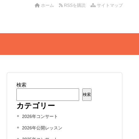
ホーム
RSSを購読
サイトマップ
検索
検索
カテゴリー
2026年コンサート
2026年公開レッスン