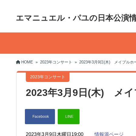
エマニュエル・パユの日本公演
HOME
»
2023年コンサート
»
2023年3月9日(木) メイプルホ
2023年コンサート
2023年3月9日(木) メ
2023年3月9日木曜日19:00
情報源ページ