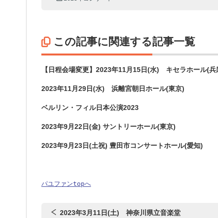
この記事に関連する記事一覧
【日程会場変更】2023年11月15日(水) キセラホール(兵
2023年11月29日(水) 浜離宮朝日ホール(東京)
ベルリン・フィル日本公演2023
2023年9月22日(金) サントリーホール(東京)
2023年9月23日(土祝) 豊田市コンサートホール(愛知)
パユファンtopへ
2023年3月11日(土) 神奈川県立音楽堂