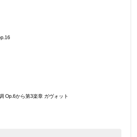
.16
 Op.6から第3楽章 ガヴォット