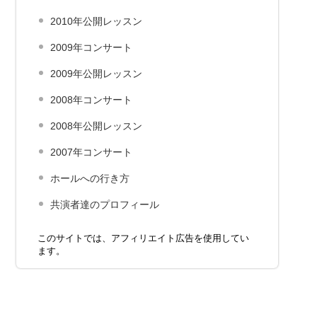
2010年公開レッスン
2009年コンサート
2009年公開レッスン
2008年コンサート
2008年公開レッスン
2007年コンサート
ホールへの行き方
共演者達のプロフィール
このサイトでは、アフィリエイト広告を使用してい
ます。