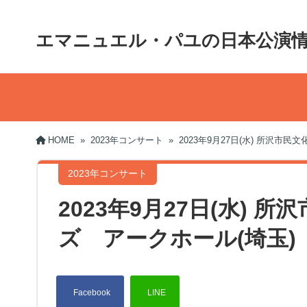
エマニュエル・パユの日本公演
HOME
»
2023年コンサート
»
2023年9月27日(水) 所沢市
2023年コンサート
2023年9月27日(水)
ズ アークホール(埼玉)