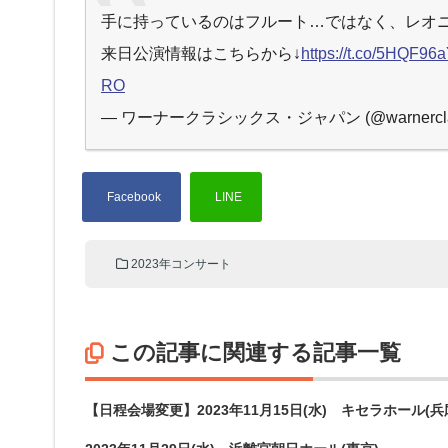
手に持っているのはフルート…ではなく、レオ
来日公演情報はこちらから↓
https://t.co/5HQF96
RO
— ワーナークラシックス・ジャパン (@warnerclas
2023年コンサート
この記事に関連する記事一覧
【日程会場変更】2023年11月15日(水) キセラホール(兵