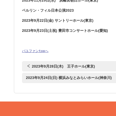
2023年11月29日(水) 浜離宮朝日ホール(東京)
ベルリン・フィル日本公演2023
2023年9月22日(金) サントリーホール(東京)
2023年9月23日(土祝) 豊田市コンサートホール(愛知)
パユファンtopへ
2023年9月28日(木) 王子ホール(東京)
2023年9月24日(日) 横浜みなとみらいホール(神奈川)