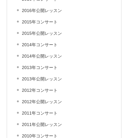
2016年公開レッスン
2015年コンサート
2015年公開レッスン
2014年コンサート
2014年公開レッスン
2013年コンサート
2013年公開レッスン
2012年コンサート
2012年公開レッスン
2011年コンサート
2011年公開レッスン
2010年コンサート