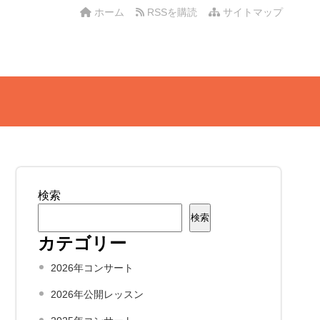
ホーム
RSSを購読
サイトマップ
検索
検索
カテゴリー
2026年コンサート
2026年公開レッスン