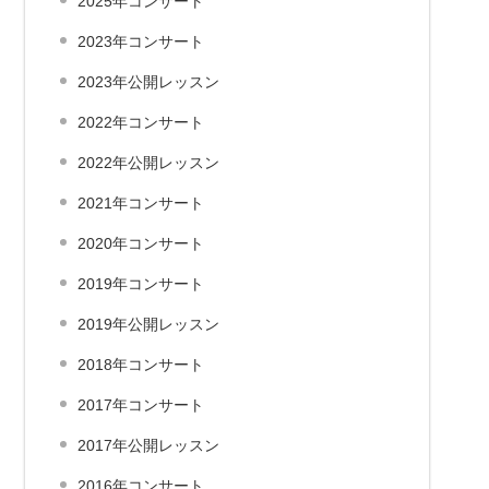
2025年コンサート
2023年コンサート
2023年公開レッスン
2022年コンサート
2022年公開レッスン
2021年コンサート
2020年コンサート
2019年コンサート
2019年公開レッスン
2018年コンサート
2017年コンサート
2017年公開レッスン
2016年コンサート