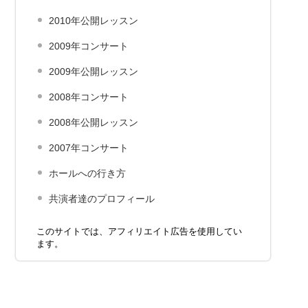
2010年公開レッスン
2009年コンサート
2009年公開レッスン
2008年コンサート
2008年公開レッスン
2007年コンサート
ホールへの行き方
共演者達のプロフィール
このサイトでは、アフィリエイト広告を使用してい
ます。