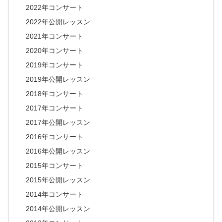
2022年コンサート
2022年公開レッスン
2021年コンサート
2020年コンサート
2019年コンサート
2019年公開レッスン
2018年コンサート
2017年コンサート
2017年公開レッスン
2016年コンサート
2016年公開レッスン
2015年コンサート
2015年公開レッスン
2014年コンサート
2014年公開レッスン