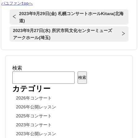
パユファンtopへ
2023年9月29日(金) 札幌コンサートホールKitara(北海
道)
2023年9月27日(水) 所沢市民文化センターミューズ
アークホール(埼玉)
検索
検索
カテゴリー
2026年コンサート
2026年公開レッスン
2025年コンサート
2023年コンサート
2023年公開レッスン