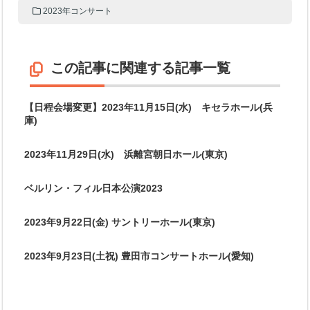
2023年コンサート
この記事に関連する記事一覧
【日程会場変更】2023年11月15日(水) キセラホール(兵
庫)
2023年11月29日(水) 浜離宮朝日ホール(東京)
ベルリン・フィル日本公演2023
2023年9月22日(金) サントリーホール(東京)
2023年9月23日(土祝) 豊田市コンサートホール(愛知)