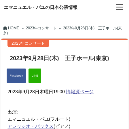
エマニュエル・パユの日本公演情報
HOME
»
2023年コンサート
»
2023年9月28日(木) 王子ホール(東
京)
2023年コンサート
2023年9月28日(木) 王子ホール(東京)
2023年9月28日木曜日19:00
情報源ページ
出演:
エマニュエル・パユ(フルート)
アレッシオ・バックス
(ピアノ)