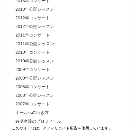
2013年コンサート
2013年公開レッスン
2012年コンサート
2012年公開レッスン
2011年コンサート
2011年公開レッスン
2010年コンサート
2010年公開レッスン
2009年コンサート
2009年公開レッスン
2008年コンサート
2008年公開レッスン
2007年コンサート
ホールへの行き方
共演者達のプロフィール
このサイトでは、アフィリエイト広告を使用しています。