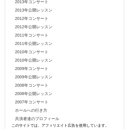
2013年コンサート
2013年公開レッスン
2012年コンサート
2012年公開レッスン
2011年コンサート
2011年公開レッスン
2010年コンサート
2010年公開レッスン
2009年コンサート
2009年公開レッスン
2008年コンサート
2008年公開レッスン
2007年コンサート
ホールへの行き方
共演者達のプロフィール
このサイトでは、アフィリエイト広告を使用しています。