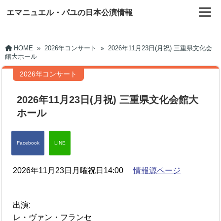
エマニュエル・パユの日本公演情報
HOME
»
2026年コンサート
»
2026年11月23日(月祝) 三重県文化会
館大ホール
2026年コンサート
2026年11月23日(月祝) 三重県文化会館大
ホール
2026年11月23日月曜祝日14:00
情報源ページ
出演:
レ・ヴァン・フランセ