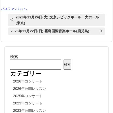
パユファンtopへ
2026年11月24日(火) 文京シビックホール 大ホール
(東京)
2026年11月22日(日) 霧島国際音楽ホール(鹿児島)
検索
検索
カテゴリー
2026年コンサート
2026年公開レッスン
2025年コンサート
2023年コンサート
2023年公開レッスン