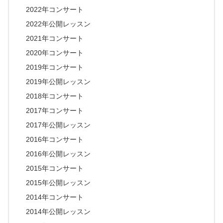
2022年コンサート
2022年公開レッスン
2021年コンサート
2020年コンサート
2019年コンサート
2019年公開レッスン
2018年コンサート
2017年コンサート
2017年公開レッスン
2016年コンサート
2016年公開レッスン
2015年コンサート
2015年公開レッスン
2014年コンサート
2014年公開レッスン