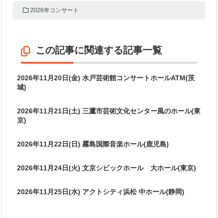
2026年コンサート
この記事に関連する記事一覧
2026年11月20日(金) 水戸芸術館コンサートホールATM(茨
城)
2026年11月21日(土) 三鷹市芸術文化センター風のホール(東
京)
2026年11月22日(日) 霧島国際音楽ホール(鹿児島)
2026年11月24日(火) 文京シビックホール 大ホール(東京)
2026年11月25日(水) アクトシティ浜松 中ホール(静岡)