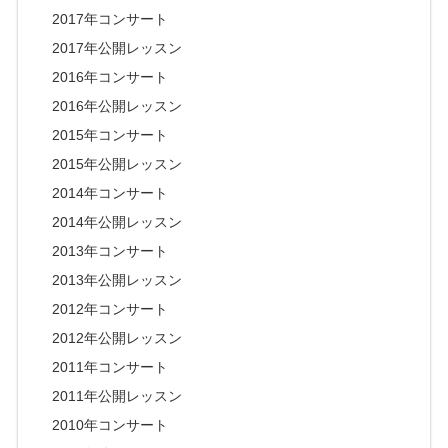
2017年コンサート
2017年公開レッスン
2016年コンサート
2016年公開レッスン
2015年コンサート
2015年公開レッスン
2014年コンサート
2014年公開レッスン
2013年コンサート
2013年公開レッスン
2012年コンサート
2012年公開レッスン
2011年コンサート
2011年公開レッスン
2010年コンサート