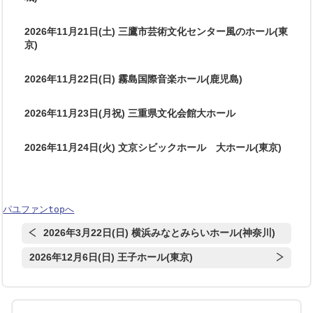
2026年11月21日(土) 三鷹市芸術文化センター風のホール(東
京)
2026年11月22日(日) 霧島国際音楽ホール(鹿児島)
2026年11月23日(月祝) 三重県文化会館大ホール
2026年11月24日(火) 文京シビックホール 大ホール(東京)
パユファンtopへ
2026年3月22日(日) 横浜みなとみらいホール(神奈川)
2026年12月6日(日) 王子ホール(東京)