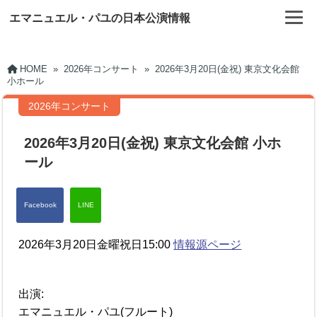
エマニュエル・パユの日本公演情報
HOME
»
2026年コンサート
»
2026年3月20日(金祝) 東京文化会館
小ホール
2026年コンサート
2026年3月20日(金祝) 東京文化会館 小ホ
ール
2026年3月20日金曜祝日15:00
情報源ページ
出演:
エマニュエル・パユ(フルート)