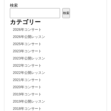
検索
検索
カテゴリー
2026年コンサート
2026年公開レッスン
2025年コンサート
2023年コンサート
2023年公開レッスン
2022年コンサート
2022年公開レッスン
2021年コンサート
2020年コンサート
2019年コンサート
2019年公開レッスン
2018年コンサート