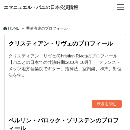
エマニュエル・パユの日本公演情報
HOME
»
共演者達のプロフィール
クリスティアン・リヴェのプロフィール
クリスティアン・リヴェ(Christian Rivet)のプロフィール
【パユとの日本での共演時期:2010年10月】 フランス・
メッツ地方音楽院でギター、指揮法、室内楽、和声、対位
法を学…
続きを読む
ベルリン・バロック・ゾリステンのプロフ
ィール