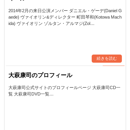
2014年2月の来日公演メンバー ダニエル・ゲーデ(Daniel G
aede) ヴァイオリン&ディレクター 町田琴和(Kotowa Mach
ida) ヴァイオリン ゾルタン・アルマジ(Zol…
続きを読む
大萩康司のプロフィール
大萩康司公式サイトのプロフィールページ 大萩康司CD一
覧 大萩康司DVD一覧…