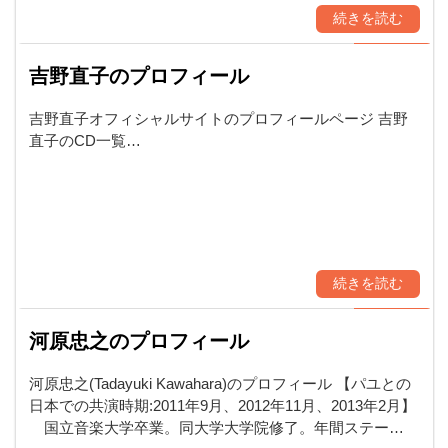
続きを読む
吉野直子のプロフィール
吉野直子オフィシャルサイトのプロフィールページ 吉野
直子のCD一覧…
続きを読む
河原忠之のプロフィール
河原忠之(Tadayuki Kawahara)のプロフィール 【パユとの
日本での共演時期:2011年9月、2012年11月、2013年2月】
国立音楽大学卒業。同大学大学院修了。年間ステー…