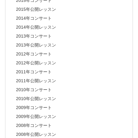
2015年コンサート
2015年公開レッスン
2014年コンサート
2014年公開レッスン
2013年コンサート
2013年公開レッスン
2012年コンサート
2012年公開レッスン
2011年コンサート
2011年公開レッスン
2010年コンサート
2010年公開レッスン
2009年コンサート
2009年公開レッスン
2008年コンサート
2008年公開レッスン