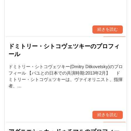
続きを読む
ドミトリー・シトコヴェツキーのプロフィ
ール
ドミトリー・シトコヴェツキー(Dmitry Ditkovetsky)のプロ
フィール 【パユとの日本での共演時期:2013年2月】 ド
ミトリー・シトコヴェツキーは、ヴァイオリニスト、指揮
者、…
続きを読む