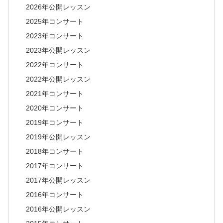
2026年公開レッスン
2025年コンサート
2023年コンサート
2023年公開レッスン
2022年コンサート
2022年公開レッスン
2021年コンサート
2020年コンサート
2019年コンサート
2019年公開レッスン
2018年コンサート
2017年コンサート
2017年公開レッスン
2016年コンサート
2016年公開レッスン