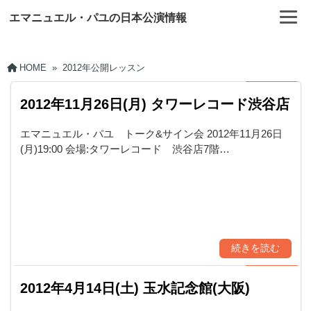
エマニュエル・パユの日本公演情報
HOME
»
2012年公開レッスン
2012年11月26日(月) タワーレコード渋谷店
エマニュエル・パユ トーク&サイン会 2012年11月26日
(月)19:00 会場:タワーレコード 渋谷店7階…
続きを読む
2012年4月14日(土) 玉水記念館(大阪)