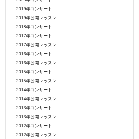
2019年コンサート
2019年公開レッスン
2018年コンサート
2017年コンサート
2017年公開レッスン
2016年コンサート
2016年公開レッスン
2015年コンサート
2015年公開レッスン
2014年コンサート
2014年公開レッスン
2013年コンサート
2013年公開レッスン
2012年コンサート
2012年公開レッスン