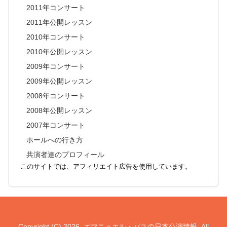
2011年コンサート
2011年公開レッスン
2010年コンサート
2010年公開レッスン
2009年コンサート
2009年公開レッスン
2008年コンサート
2008年公開レッスン
2007年コンサート
ホールへの行き方
共演者達のプロフィール
このサイトでは、アフィリエイト広告を使用しています。
Copyright (C) 2026
エマニュエル・パユの日本公演情報
All