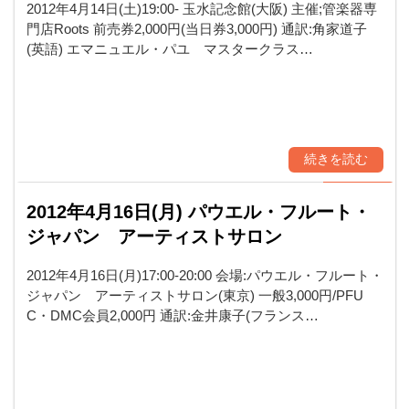
2012年4月14日(土)19:00- 玉水記念館(大阪) 主催;管楽器専
門店Roots 前売券2,000円(当日券3,000円) 通訳:角家道子
(英語) エマニュエル・パユ マスタークラス…
続きを読む
2012年4月16日(月) パウエル・フルート・
ジャパン アーティストサロン
2012年4月16日(月)17:00-20:00 会場:パウエル・フルート・
ジャパン アーティストサロン(東京) 一般3,000円/PFU
C・DMC会員2,000円 通訳:金井康子(フランス…