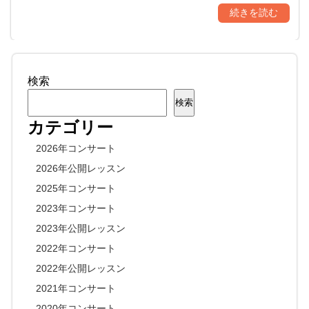
続きを読む
検索
検索
カテゴリー
2026年コンサート
2026年公開レッスン
2025年コンサート
2023年コンサート
2023年公開レッスン
2022年コンサート
2022年公開レッスン
2021年コンサート
2020年コンサート