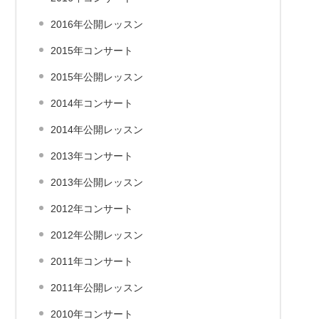
2016年公開レッスン
2015年コンサート
2015年公開レッスン
2014年コンサート
2014年公開レッスン
2013年コンサート
2013年公開レッスン
2012年コンサート
2012年公開レッスン
2011年コンサート
2011年公開レッスン
2010年コンサート