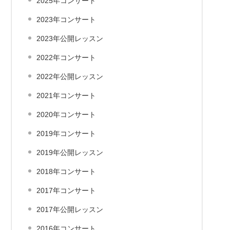
2025年コンサート
2023年コンサート
2023年公開レッスン
2022年コンサート
2022年公開レッスン
2021年コンサート
2020年コンサート
2019年コンサート
2019年公開レッスン
2018年コンサート
2017年コンサート
2017年公開レッスン
2016年コンサート