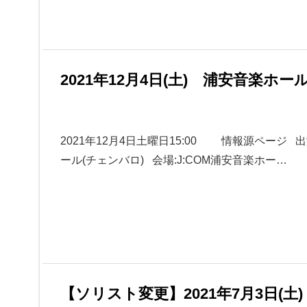
2021年12月4日(土) 浦安音楽ホール
2021年12月4日土曜日15:00 情報源ページ 
ール(チェンバロ) 会場:J:COM浦安音楽ホー…
【ソリスト変更】2021年7月3日(