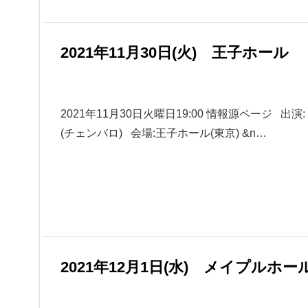
2021年11月30日(火) 王子ホール
2021年11月30日火曜日19:00 情報源ページ 
(チェンバロ) 会場:王子ホール(東京) &n…
2021年12月1日(水) メイプルホール