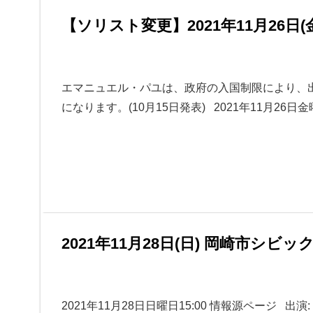
【ソリスト変更】2021年11月26日(
エマニュエル・パユは、政府の入国制限により、
になります。(10月15日発表) 2021年11月26日金
2021年11月28日(日) 岡崎市シビ
2021年11月28日日曜日15:00 情報源ページ 