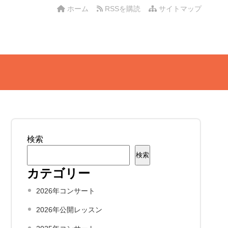
ホーム
RSSを購読
サイトマップ
検索
検索
カテゴリー
2026年コンサート
2026年公開レッスン