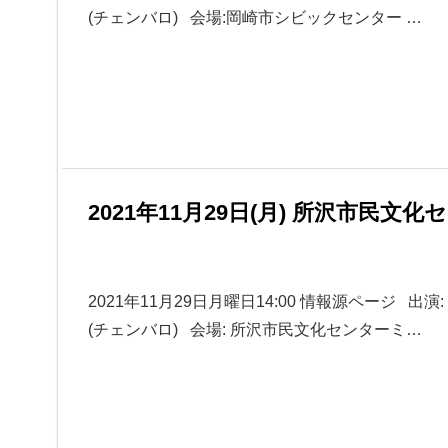
(チェンバロ) 会場:岡崎市シビックセンター …
2021年11月29日(月) 所沢市民
2021年11月29日月曜日14:00 情報源ページ 
(チェンバロ) 会場: 所沢市民文化センターミ…