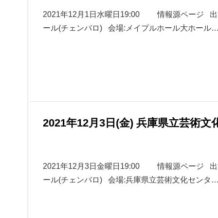
2021年12月1日水曜日19:00 情報源ページ 
ール(チェンバロ) 会場:メイプルホール大ホール
2021年12月3日(金) 兵庫県立芸術
2021年12月3日金曜日19:00 情報源ページ 
ール(チェンバロ) 会場:兵庫県立芸術文化センタ