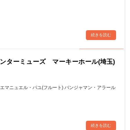
続きを読む
文化センターミューズ マーキーホール(埼玉)
出演: エマニュエル・パユ(フルート) バンジャマン・アラール
続きを読む