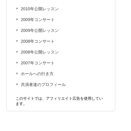
2010年公開レッスン
2009年コンサート
2009年公開レッスン
2008年コンサート
2008年公開レッスン
2007年コンサート
ホールへの行き方
共演者達のプロフィール
このサイトでは、アフィリエイト広告を使用してい
ます。