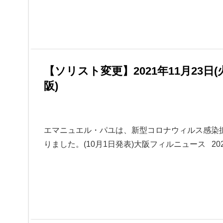
【ソリスト変更】2021年11月23日
阪)
エマニュエル・パユは、新型コロナウィルス感染
りました。(10月1日発表)大阪フィルニュース 20