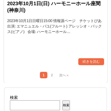
2023年10月1日(日) ハーモニーホール座間
(神奈川)
2023年10月1日日曜日15:00 情報源ページ チケットぴあ
出演: エマニュエル・パユ(フルート) アレッシオ・バック
ス(ピアノ) 会場: ハーモニーホール…
続きを読む
1
2
次へ »
検索
検索