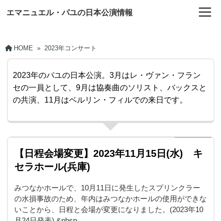
エマニュエル・パユの日本公演情報
HOME
»
2023年コンサート
2023年のパユの日本公演。3月はレ・ヴァン・フラン
セの一員として、9月は協奏曲のソリスト、バックスと
の共演、11月はベルリン・フィルでの来日です。
【日程会場変更】2023年11月15日(水) キ
セラホール(兵庫)
みつなかホールで、10月11日に発生したスプリンクラー
の水損事故のため、年内はみつなかホールの使用ができな
いことから、日程と会場が変更になりました。(2023年10
月24日発表) &nbsp…