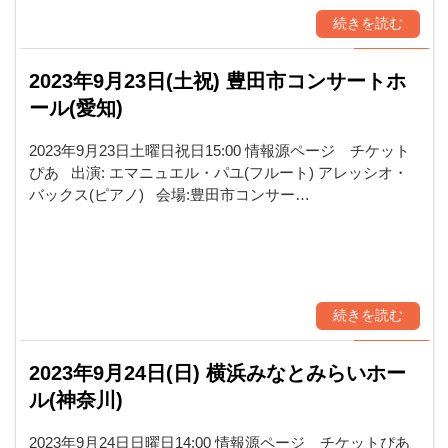
続きを読む
2023年9月23日(土祝) 豊田市コンサートホ
ール(愛知)
2023年9月23日土曜日祝日15:00 情報源ページ チケット
ぴあ 出演: エマニュエル・パユ(フルート) アレッシオ・
バックス(ピアノ) 会場:豊田市コンサー…
続きを読む
2023年9月24日(日) 横浜みなとみらいホー
ル(神奈川)
2023年9月24日日曜日14:00 情報源ページ チケットぴあ