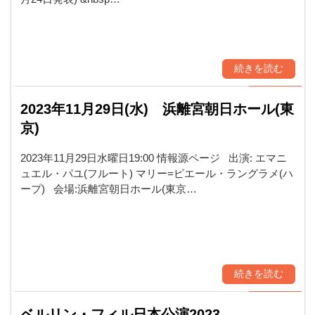
続きを読む
2023年11月29日(水) 浜離宮朝日ホール(東
京)
2023年11月29日水曜日19:00 情報源ページ 出演: エマニ
ュエル・パユ(フルート) マリー=ピエール・ラングラメ(ハ
ープ) 会場:浜離宮朝日ホール(東京…
続きを読む
ベルリン・フィル日本公演2023