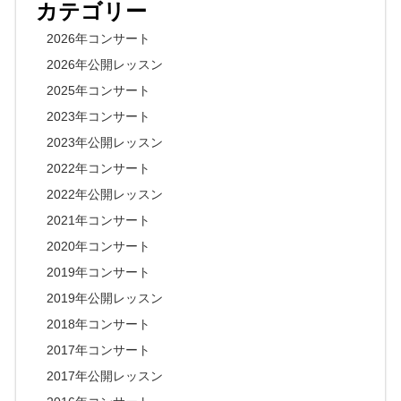
カテゴリー
2026年コンサート
2026年公開レッスン
2025年コンサート
2023年コンサート
2023年公開レッスン
2022年コンサート
2022年公開レッスン
2021年コンサート
2020年コンサート
2019年コンサート
2019年公開レッスン
2018年コンサート
2017年コンサート
2017年公開レッスン