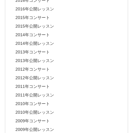
2016年コンサート
2016年公開レッスン
2015年コンサート
2015年公開レッスン
2014年コンサート
2014年公開レッスン
2013年コンサート
2013年公開レッスン
2012年コンサート
2012年公開レッスン
2011年コンサート
2011年公開レッスン
2010年コンサート
2010年公開レッスン
2009年コンサート
2009年公開レッスン