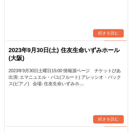
続きを読む
2023年9月30日(土) 住友生命いずみホール
(大阪)
2023年9月30日土曜日15:00 情報源ページ チケットぴあ
出演: エマニュエル・パユ(フルート) アレッシオ・バック
ス(ピアノ) 会場: 住友生命いずみホ…
続きを読む