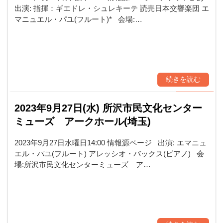
出演: 指揮：ギエドレ・シュレキーテ 読売日本交響楽団 エ
マニュエル・パユ(フルート)* 会場:…
続きを読む
2023年9月27日(水) 所沢市民文化センター
ミューズ アークホール(埼玉)
2023年9月27日水曜日14:00 情報源ページ 出演: エマニュ
エル・パユ(フルート) アレッシオ・バックス(ピアノ) 会
場:所沢市民文化センターミューズ ア…