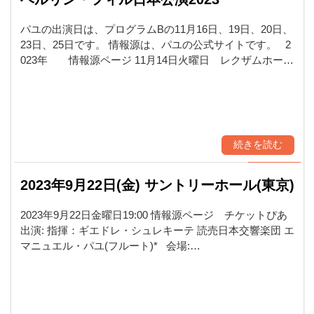
パユの出演日は、プログラムBの11月16日、19日、20日、
23日、25日です。 情報源は、パユの公式サイトです。 2
023年 情報源ページ 11月14日火曜日 レクザムホー…
続きを読む
2023年9月22日(金) サントリーホール(東京)
2023年9月22日金曜日19:00 情報源ページ チケットぴあ
出演: 指揮：ギエドレ・シュレキーテ 読売日本交響楽団 エ
マニュエル・パユ(フルート)* 会場:…