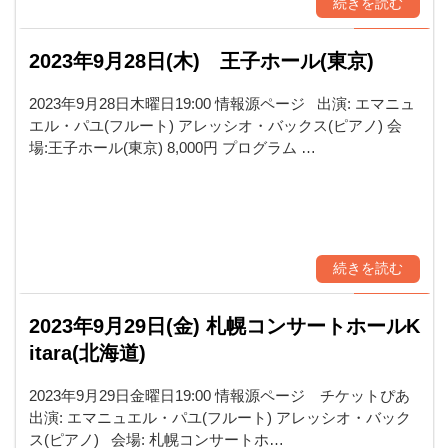
続きを読む
2023年9月28日(木) 王子ホール(東京)
2023年9月28日木曜日19:00 情報源ページ 出演: エマニュ
エル・パユ(フルート) アレッシオ・バックス(ピアノ) 会
場:王子ホール(東京) 8,000円 プログラム …
続きを読む
2023年9月29日(金) 札幌コンサートホールK
itara(北海道)
2023年9月29日金曜日19:00 情報源ページ チケットぴあ
出演: エマニュエル・パユ(フルート) アレッシオ・バック
ス(ピアノ) 会場: 札幌コンサートホ…