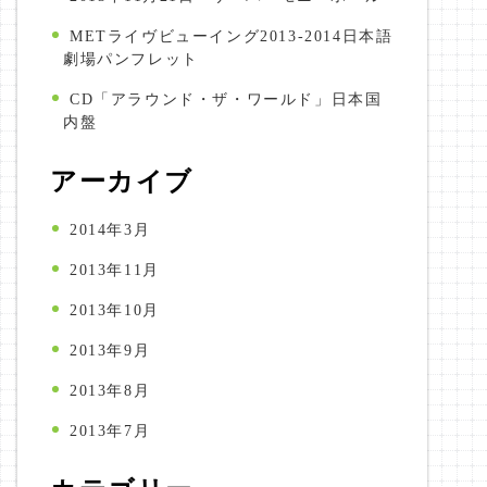
METライヴビューイング2013-2014日本語
劇場パンフレット
CD「アラウンド・ザ・ワールド」日本国
内盤
アーカイブ
2014年3月
2013年11月
2013年10月
2013年9月
2013年8月
2013年7月