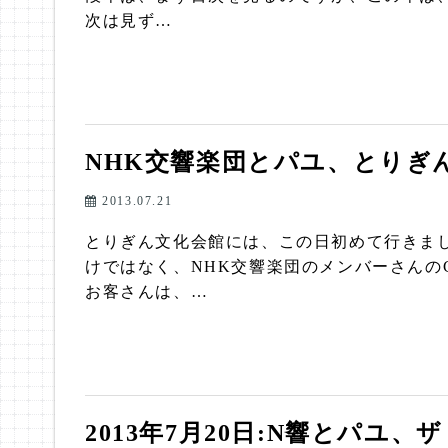
次は見ず…
NHK交響楽団とパユ、とりぎ
2013.07.21
とりぎん文化会館には、この日初めて行きまし
けではなく、NHK交響楽団のメンバーさんの
お客さんは、…
2013年7月20日:N響とパユ