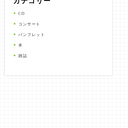
カテゴリー
CD
コンサート
パンフレット
本
雑誌