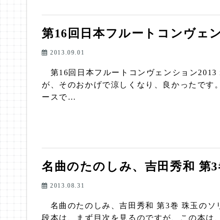
第16回日本フルートコンヴェンショ
2013.09.01
第16回日本フルートコンヴェンション2013
が、そのおかげで涼しくなり、良かったです
ースで…
名曲のたのしみ、吉田秀和 第
2013.08.31
名曲のたのしみ、吉田秀和 第3巻 珠玉のソ
段本は、まず目次を見るのですが、この本は、