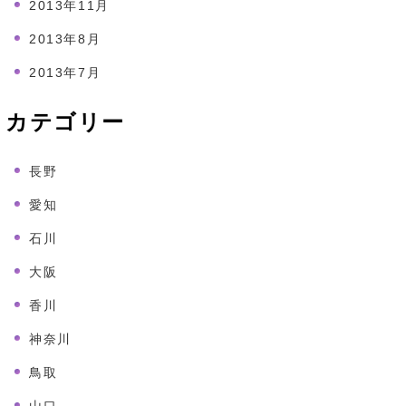
2013年11月
2013年8月
2013年7月
カテゴリー
長野
愛知
石川
大阪
香川
神奈川
鳥取