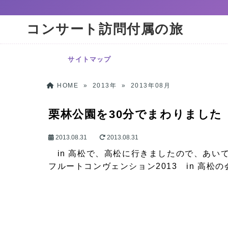
コンサート訪問付属の旅
サイトマップ
HOME
»
2013年
»
2013年08月
栗林公園を30分でまわりました
2013.08.31
2013.08.31
in 高松で、高松に行きましたので、あい
フルートコンヴェンション2013 in 高松