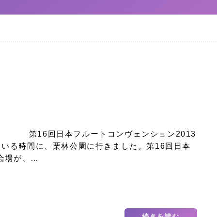
第16回日本フルートコンヴェンション2013
ている時間に、栗林公園に行きました。第16回日本
の会場が、…
続きを読む