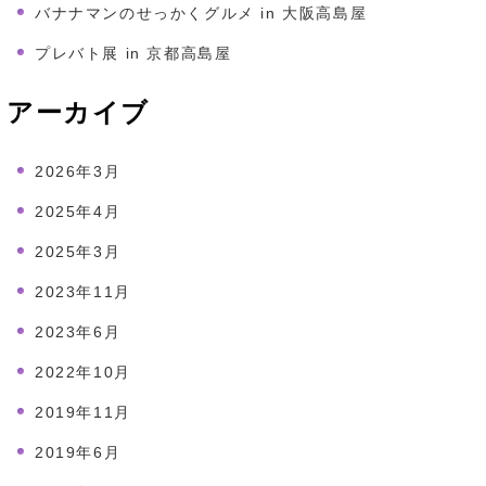
バナナマンのせっかくグルメ in 大阪高島屋
プレバト展 in 京都高島屋
アーカイブ
2026年3月
2025年4月
2025年3月
2023年11月
2023年6月
2022年10月
2019年11月
2019年6月