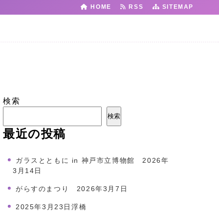
HOME
RSS
SITEMAP
検索
検索
最近の投稿
ガラスとともに in 神戸市立博物館 2026年
3月14日
がらすのまつり 2026年3月7日
2025年3月23日浮橋